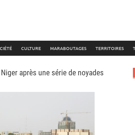
CIÉTÉ
CULTURE
MARABOUTAGES
TERRITOIRES
 Niger après une série de noyades