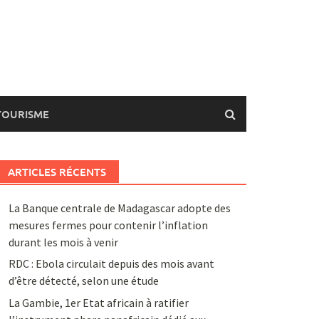
TOURISME
ARTICLES RÉCENTS
La Banque centrale de Madagascar adopte des
mesures fermes pour contenir l’inflation
durant les mois à venir
RDC : Ebola circulait depuis des mois avant
d’être détecté, selon une étude
La Gambie, 1er Etat africain à ratifier