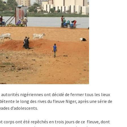
 autorités nigériennes ont décidé de fermer tous les lieux
détente le long des rives du fleuve Niger, après une série de
ades d’adolescents.
t corps ont été repêchés en trois jours de ce fleuve, dont