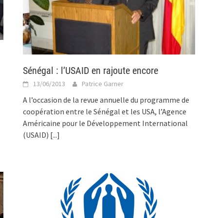
Sénégal : l’USAID en rajoute encore
13/06/2013
Patrice Garner
A l’occasion de la revue annuelle du programme de
coopération entre le Sénégal et les USA, l’Agence
Américaine pour le Développement International
(USAID)
[...]