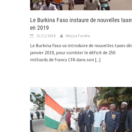
Le Burkina Faso instaure de nouvelles taxe
en 2019
31/12/2018
Meyya Furaha
Le Burkina Faso va introduire de nouvelles taxes dè
janvier 2019, pour combler le déficit de 250
milliards de francs CFA dans son
[...]