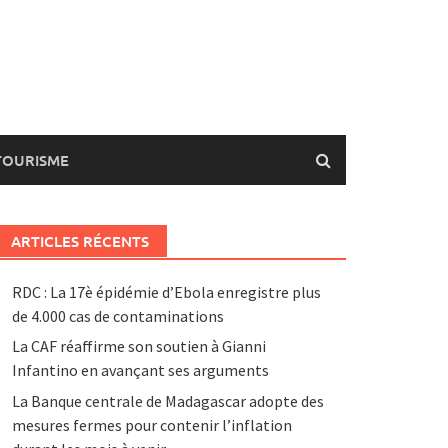
TOURISME
ARTICLES RÉCENTS
RDC : La 17è épidémie d’Ebola enregistre plus
de 4.000 cas de contaminations
La CAF réaffirme son soutien à Gianni
Infantino en avançant ses arguments
La Banque centrale de Madagascar adopte des
mesures fermes pour contenir l’inflation