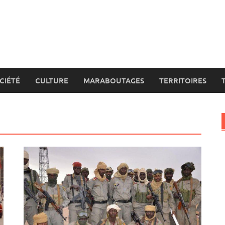
CIÉTÉ
CULTURE
MARABOUTAGES
TERRITOIRES