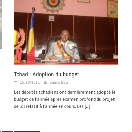
Tchad : Adoption du budget
15/10/2012
Sumai Issa
Les députés tchadiens ont dernièrement adopté le
budget de l’année après examen profond du projet
de loi relatif à l’année en cours. Les
[...]