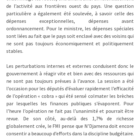
de l’activité aux frontières ouest du pays. Une question
particulière a également été soulevée, à savoir celle des
dépenses exceptionnelles, dépenses avant
ordonnancement. Pour le ministre, les dépenses spéciales
sont liées au fait que le pays soit enclavé avec des voisins qui
ne sont pas toujours économiquement et politiquement
stables.
Les perturbations internes et externes conduisent donc le
gouvernement à réagir vite et bien avec des ressources qui
ne sont pas toujours prévues à l’avance. La session a été
l’occasion pour les députés d’évaluer rapidement l’efficacité
de l’opération « cobra » qui été sensé colmater les brèches
par lesquelles les finances publiques s’évaporent. Pour
l’heure l’opération ne fait pas l’unanimité et pourrait être
revue. De son côté, au-delà des 1,7% de richesse
globalement crée, le FMI pense que N’Djamena doit encore
consentir a beaucoup d’efforts dans la discipline budgétaire.