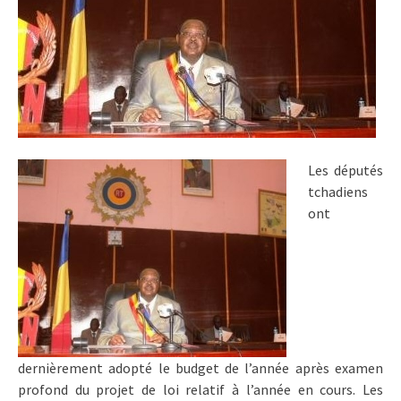
Les députés
tchadiens
ont
dernièrement adopté le budget de l’année après examen
profond du projet de loi relatif à l’année en cours. Les