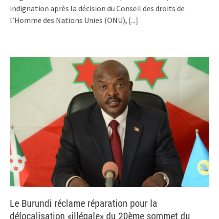
indignation après la décision du Conseil des droits de
l’Homme des Nations Unies (ONU),
[...]
Le Burundi réclame réparation pour la
délocalisation «illégale» du 20ème sommet du