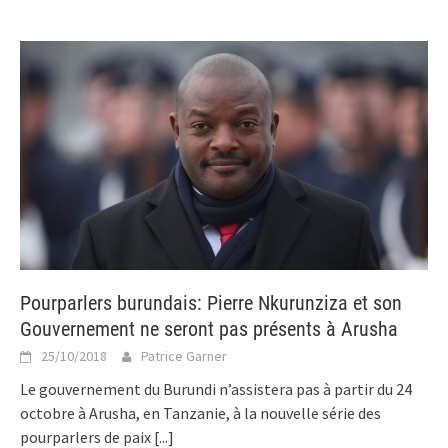
Pourparlers burundais: Pierre Nkurunziza et son
Gouvernement ne seront pas présents à Arusha
25/10/2018
Patrice Garner
Le gouvernement du Burundi n’assistera pas à partir du 24
octobre à Arusha, en Tanzanie, à la nouvelle série des
pourparlers de paix
[...]