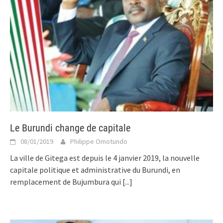
Le Burundi change de capitale
08/01/2019
Philippe Omotundo
La ville de Gitega est depuis le 4 janvier 2019, la nouvelle
capitale politique et administrative du Burundi, en
remplacement de Bujumbura qui
[...]