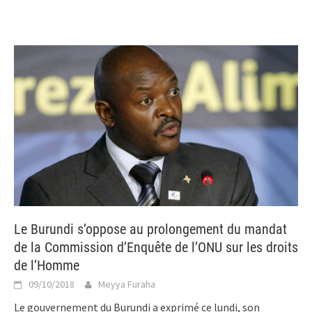
Le Burundi s’oppose au prolongement du mandat
de la Commission d’Enquête de l’ONU sur les droits
de l’Homme
09/10/2018
Meyya Furaha
Le gouvernement du Burundi a exprimé ce lundi, son