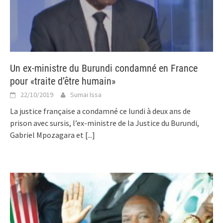
Un ex-ministre du Burundi condamné en France
pour «traite d’être humain»
22/10/2019
Sumai Issa
La justice française a condamné ce lundi à deux ans de
prison avec sursis, l’ex-ministre de la Justice du Burundi,
Gabriel Mpozagara et
[...]