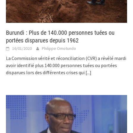
Burundi : Plus de 140.000 personnes tuées ou
portées disparues depuis 1962
16/01/2020
Philippe Omotundo
La Commission vérité et réconciliation (CVR) a révélé mardi
avoir identifié plus 140.000 personnes tuées ou portées
disparues lors des différentes crises qui
[...]