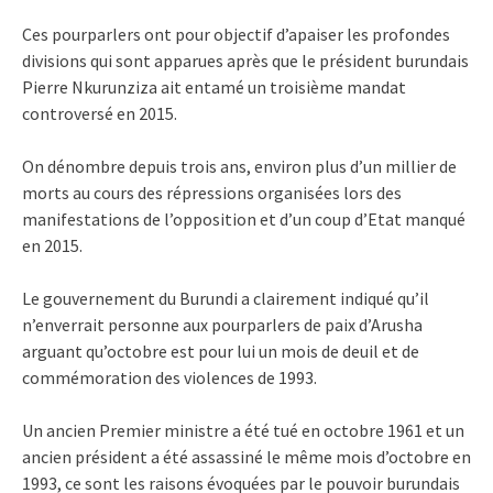
Ces pourparlers ont pour objectif d’apaiser les profondes
divisions qui sont apparues après que le président burundais
Pierre Nkurunziza ait entamé un troisième mandat
controversé en 2015.
On dénombre depuis trois ans, environ plus d’un millier de
morts au cours des répressions organisées lors des
manifestations de l’opposition et d’un coup d’Etat manqué
en 2015.
Le gouvernement du Burundi a clairement indiqué qu’il
n’enverrait personne aux pourparlers de paix d’Arusha
arguant qu’octobre est pour lui un mois de deuil et de
commémoration des violences de 1993.
Un ancien Premier ministre a été tué en octobre 1961 et un
ancien président a été assassiné le même mois d’octobre en
1993, ce sont les raisons évoquées par le pouvoir burundais