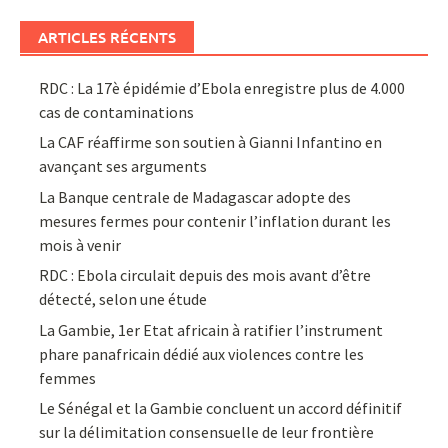
ARTICLES RÉCENTS
RDC : La 17è épidémie d’Ebola enregistre plus de 4.000
cas de contaminations
La CAF réaffirme son soutien à Gianni Infantino en
avançant ses arguments
La Banque centrale de Madagascar adopte des
mesures fermes pour contenir l’inflation durant les
mois à venir
RDC : Ebola circulait depuis des mois avant d’être
détecté, selon une étude
La Gambie, 1er Etat africain à ratifier l’instrument
phare panafricain dédié aux violences contre les
femmes
Le Sénégal et la Gambie concluent un accord définitif
sur la délimitation consensuelle de leur frontière