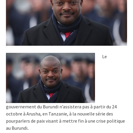
Le
gouvernement du Burundi n’assistera pas à partir du 24
octobre à Arusha, en Tanzanie, à la nouvelle série des
pourparlers de paix visant à mettre fin à une crise politique
au Burundi..