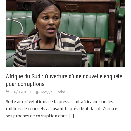
Afrique du Sud : Ouverture d’une nouvelle enquête
pour corruptions
16/06/2017
Meyya Furaha
Suite aux révélations de la presse sud-africaine sur des
milliers de courriels accusant le président Jacob Zuma et
ses proches de corruption dans
[...]