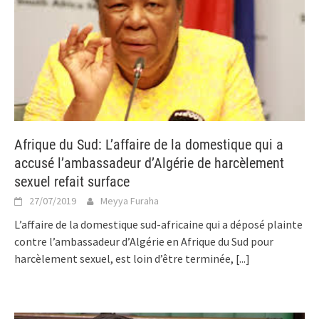
Afrique du Sud: L’affaire de la domestique qui a
accusé l’ambassadeur d’Algérie de harcèlement
sexuel refait surface
27/07/2019
Meyya Furaha
L’affaire de la domestique sud-africaine qui a déposé plainte
contre l’ambassadeur d’Algérie en Afrique du Sud pour
harcèlement sexuel, est loin d’être terminée,
[...]