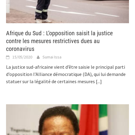
Afrique du Sud : L’opposition saisit la justice
contre les mesures restrictives dues au
coronavirus
15/05/2020
Sumai Issa
La justice sud-africaine vient d’être saisie le principal parti
d’opposition l’Alliance démocratique (DA), qui lui demande
statuer sur la légalité de certaines mesures
[...]