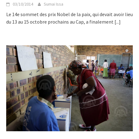
03/10/2014
Sumai Issa
Le 14e sommet des prix Nobel de la paix, qui devait avoir lieu
du 13 au 15 octobre prochains au Cap, a finalement
[...]