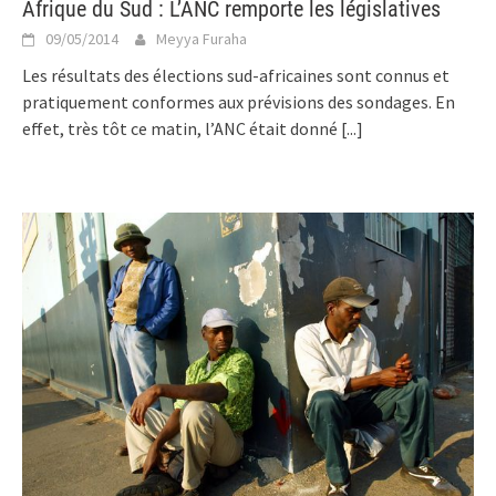
Afrique du Sud : L’ANC remporte les législatives
09/05/2014
Meyya Furaha
Les résultats des élections sud-africaines sont connus et
pratiquement conformes aux prévisions des sondages. En
effet, très tôt ce matin, l’ANC était donné
[...]