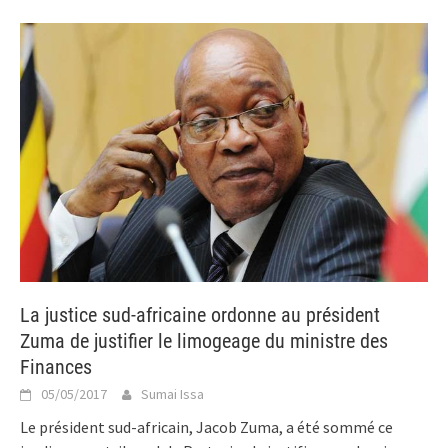
La justice sud-africaine ordonne au président
Zuma de justifier le limogeage du ministre des
Finances
05/05/2017
Sumai Issa
Le président sud-africain, Jacob Zuma, a été sommé ce