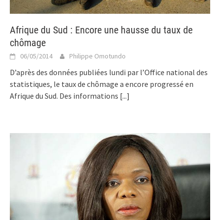
Afrique du Sud : Encore une hausse du taux de
chômage
06/05/2014
Philippe Omotundo
D’après des données publiées lundi par l’Office national des
statistiques, le taux de chômage a encore progressé en
Afrique du Sud. Des informations
[...]