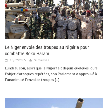
Le Niger envoie des troupes au Nigéria pour
combattre Boko Haram
10/02/2015
Sumai Issa
Lundi au soir, alors que le Niger fait depuis quelques jours
l’objet d’attaques répétées, son Parlement a approuvé à
l’unanimité l’envoi de troupes
[...]