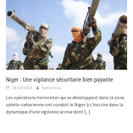
Niger : Une vigilance sécuritaire bien payante
28/10/2014
Sumai Issa
Les opérations terroristes qui se développent dans la zone
sahélo-saharienne ont conduit le Niger à s’inscrire dans la
dynamique d’une vigilance accrue dont
[...]