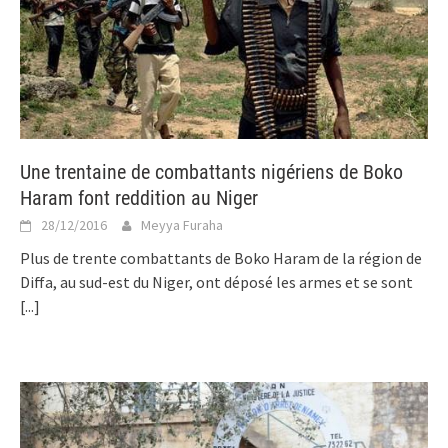
Une trentaine de combattants nigériens de Boko
Haram font reddition au Niger
28/12/2016
Meyya Furaha
Plus de trente combattants de Boko Haram de la région de
Diffa, au sud-est du Niger, ont déposé les armes et se sont
[...]