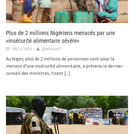
Plus de 2 millions Nigériens menacés par une
«insécurité alimentaire sévère»
09/12/2019
@Afrique7
Au Niger, plus de 2 millions de personnes sont sous la
menace d’une insécurité alimentaire, a prévenu le dernier
conseil des ministres, tirant
[...]