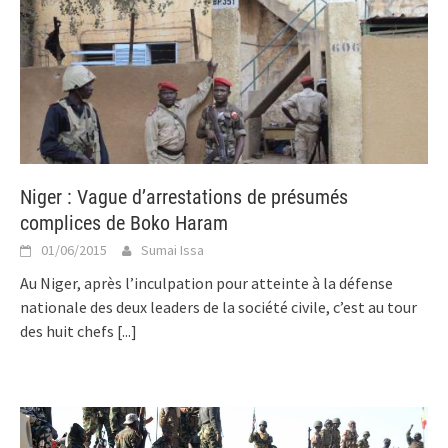
Niger : Vague d’arrestations de présumés
complices de Boko Haram
01/06/2015
Sumai Issa
Au Niger, après l’inculpation pour atteinte à la défense
nationale des deux leaders de la société civile, c’est au tour
des huit chefs
[...]