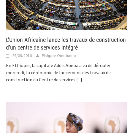
L’Union Africaine lance les travaux de construction
d’un centre de services intégré
29/09/2016
Philippe Omotundo
En Ethiopie, la capitale Addis Abeba a vu de dérouler
mercredi, la cérémonie de lancement des travaux de
construction du Centre de services
[...]