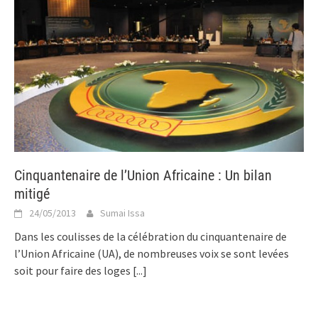
Cinquantenaire de l’Union Africaine : Un bilan
mitigé
24/05/2013
Sumai Issa
Dans les coulisses de la célébration du cinquantenaire de
l’Union Africaine (UA), de nombreuses voix se sont levées
soit pour faire des loges
[...]