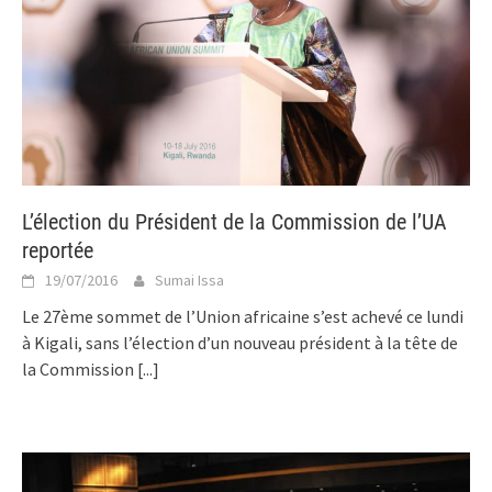
L’élection du Président de la Commission de l’UA
reportée
19/07/2016
Sumai Issa
Le 27ème sommet de l’Union africaine s’est achevé ce lundi
à Kigali, sans l’élection d’un nouveau président à la tête de
la Commission
[...]