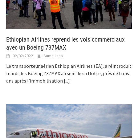
Ethiopian Airlines reprend les vols commerciaux
avec un Boeing 737MAX
02/02/2022
Sumai Issa
Le transporteur aérien Ethiopian Airlines (EA), a réintroduit
mardi, les Boeing 737MAX au sein de sa flotte, près de trois
ans après l’immobilisation
[...]