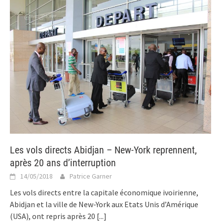
Les vols directs Abidjan – New-York reprennent,
après 20 ans d’interruption
14/05/2018
Patrice Garner
Les vols directs entre la capitale économique ivoirienne,
Abidjan et la ville de New-York aux Etats Unis d’Amérique
(USA), ont repris après 20
[...]