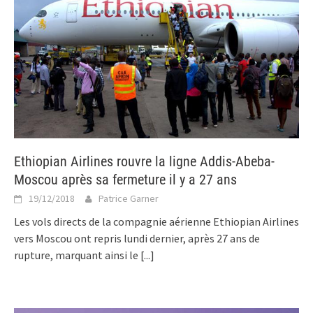
Ethiopian Airlines rouvre la ligne Addis-Abeba-
Moscou après sa fermeture il y a 27 ans
19/12/2018
Patrice Garner
Les vols directs de la compagnie aérienne Ethiopian Airlines
vers Moscou ont repris lundi dernier, après 27 ans de
rupture, marquant ainsi le
[...]