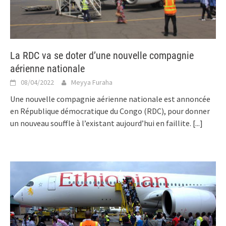
La RDC va se doter d’une nouvelle compagnie
aérienne nationale
08/04/2022
Meyya Furaha
Une nouvelle compagnie aérienne nationale est annoncée
en République démocratique du Congo (RDC), pour donner
un nouveau souffle à l’existant aujourd’hui en faillite.
[...]