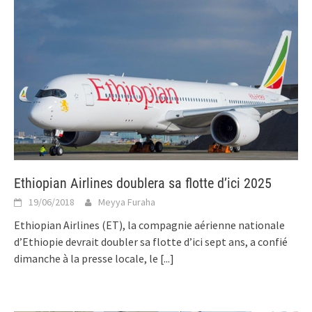
Ethiopian Airlines doublera sa flotte d’ici 2025
19/06/2018
Meyya Furaha
Ethiopian Airlines (ET), la compagnie aérienne nationale
d’Ethiopie devrait doubler sa flotte d’ici sept ans, a confié
dimanche à la presse locale, le
[...]