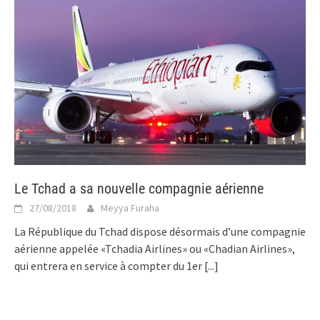
Le Tchad a sa nouvelle compagnie aérienne
27/08/2018
Meyya Furaha
La République du Tchad dispose désormais d’une compagnie
aérienne appelée «Tchadia Airlines» ou «Chadian Airlines»,
qui entrera en service à compter du 1er
[...]