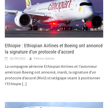
Ethiopie : Ethiopian Airlines et Boeing ont annoncé
la signature d’un protocole d’accord
01/09/2021
Patrice Garner
La compagnie aérienne Ethiopian Airlines et l’avionneur
américain Boeing ont annoncé, mardi, la signature d’un
protocole d’accord (MoU) stratégique visant à positionner
l’Ethiopie
[...]