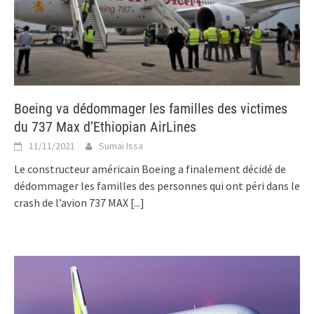
Boeing va dédommager les familles des victimes
du 737 Max d’Ethiopian AirLines
11/11/2021
Sumai Issa
Le constructeur américain Boeing a finalement décidé de
dédommager les familles des personnes qui ont péri dans le
crash de l’avion 737 MAX
[...]