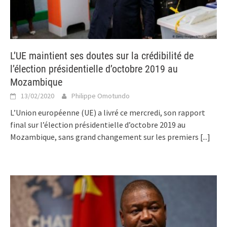
L’UE maintient ses doutes sur la crédibilité de
l’élection présidentielle d’octobre 2019 au
Mozambique
13/02/2020
Philippe Omotundo
L’Union européenne (UE) a livré ce mercredi, son rapport
final sur l’élection présidentielle d’octobre 2019 au
Mozambique, sans grand changement sur les premiers
[...]