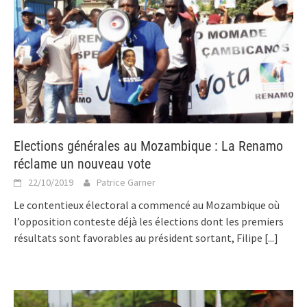
Elections générales au Mozambique : La Renamo
réclame un nouveau vote
22/10/2019
Patrice Garner
Le contentieux électoral a commencé au Mozambique où
l’opposition conteste déjà les élections dont les premiers
résultats sont favorables au président sortant, Filipe
[...]