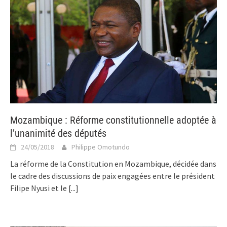
Mozambique : Réforme constitutionnelle adoptée à
l’unanimité des députés
24/05/2018
Philippe Omotundo
La réforme de la Constitution en Mozambique, décidée dans
le cadre des discussions de paix engagées entre le président
Filipe Nyusi et le
[...]