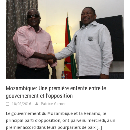
Mozambique: Une première entente entre le
gouvernement et l’opposition
18/08/2016
Patrice Garner
Le gouvernement du Mozambique et la Renamo, le
principal parti d’opposition, ont parvenu mercredi, à un
premier accord dans leurs pourparlers de paix
[...]