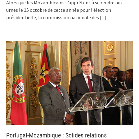
Alors que les Mozambicains s’apprêtent à se rendre aux
urnes le 15 octobre de cette année pour l’élection
présidentielle, la commission nationale des
[...]
Portugal-Mozambique : Solides relations