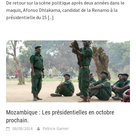
De retour sur la scène politique après deux années dans le
maquis, Afonso Dhlakama, candidat de la Renamo à la
présidentielle du 15
[...]
Mozambique : Les présidentielles en octobre
prochain.
06/08/2014
Patrice Garner