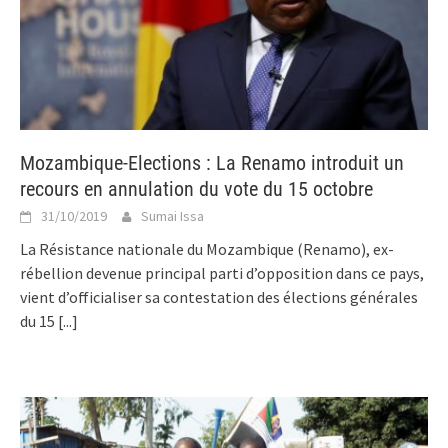
Mozambique-Elections : La Renamo introduit un
recours en annulation du vote du 15 octobre
31/10/2019
Sumai Issa
La Résistance nationale du Mozambique (Renamo), ex-
rébellion devenue principal parti d’opposition dans ce pays,
vient d’officialiser sa contestation des élections générales
du 15
[...]