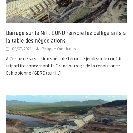
Barrage sur le Nil : L’ONU renvoie les belligérants à
la table des négociations
09/07/2021
Philippe Omotundo
A l’issue de sa session spéciale tenue ce jeudi sur le conflit
tripartite concernant le Grand barrage de la renaissance
Ethiopienne (GERD) sur
[...]