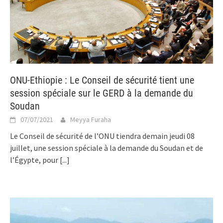
ONU-Ethiopie : Le Conseil de sécurité tient une
session spéciale sur le GERD à la demande du
Soudan
07/07/2021
Meyya Furaha
Le Conseil de sécurité de l’ONU tiendra demain jeudi 08
juillet, une session spéciale à la demande du Soudan et de
l’Égypte, pour
[...]