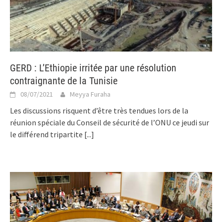
GERD : L’Ethiopie irritée par une résolution
contraignante de la Tunisie
08/07/2021
Meyya Furaha
Les discussions risquent d’être très tendues lors de la
réunion spéciale du Conseil de sécurité de l’ONU ce jeudi sur
le différend tripartite
[...]