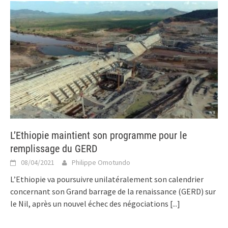
L’Ethiopie maintient son programme pour le
remplissage du GERD
08/04/2021
Philippe Omotundo
L’Ethiopie va poursuivre unilatéralement son calendrier
concernant son Grand barrage de la renaissance (GERD) sur
le Nil, après un nouvel échec des négociations
[...]