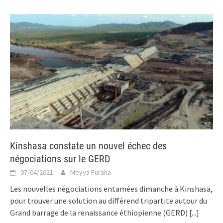
Kinshasa constate un nouvel échec des
négociations sur le GERD
07/04/2021
Meyya Furaha
Les nouvelles négociations entamées dimanche à Kinshasa,
pour trouver une solution au différend tripartite autour du
Grand barrage de la renaissance éthiopienne (GERD)
[...]