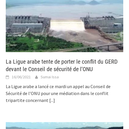
La Ligue arabe tente de porter le conflit du GERD
devant le Conseil de sécurité de l’ONU
16/06/2021
Sumai Issa
La Ligue arabe a lancé ce mardi un appel au Conseil de
Sécurité de l’ONU pour une médiation dans le conflit
tripartite concernant
[...]