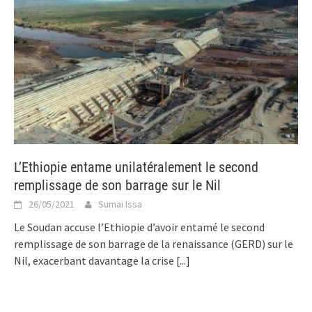
L’Ethiopie entame unilatéralement le second
remplissage de son barrage sur le Nil
26/05/2021
Sumai Issa
Le Soudan accuse l’Ethiopie d’avoir entamé le second
remplissage de son barrage de la renaissance (GERD) sur le
Nil, exacerbant davantage la crise
[...]