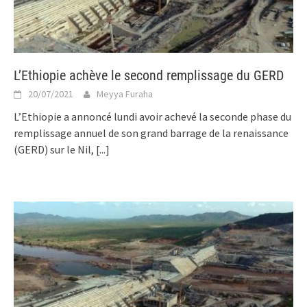
L’Ethiopie achève le second remplissage du GERD
20/07/2021
Meyya Furaha
L’Ethiopie a annoncé lundi avoir achevé la seconde phase du
remplissage annuel de son grand barrage de la renaissance
(GERD) sur le Nil,
[...]