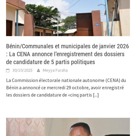
Bénin/Communales et municipales de janvier 2026
: La CENA annonce l’enregistrement des dossiers
de candidature de 5 partis politiques
30/10/2025
Meyya Furaha
La Commission électorale nationale autonome (CENA) du
Bénin a annoncé ce mercredi 29 octobre, avoir enregistré
les dossiers de candidature de «cinq partis
[...]