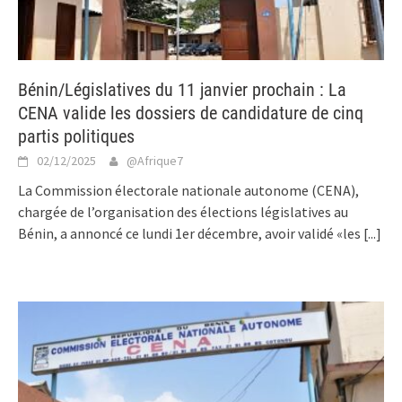
Bénin/Législatives du 11 janvier prochain : La
CENA valide les dossiers de candidature de cinq
partis politiques
02/12/2025
@Afrique7
La Commission électorale nationale autonome (CENA),
chargée de l’organisation des élections législatives au
Bénin, a annoncé ce lundi 1er décembre, avoir validé «les
[...]