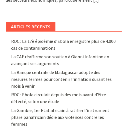
ARTICLES RÉCENTS
RDC : La 17è épidémie d’Ebola enregistre plus de 4.000
cas de contaminations
La CAF réaffirme son soutien à Gianni Infantino en
avançant ses arguments
La Banque centrale de Madagascar adopte des
mesures fermes pour contenir l’inflation durant les
mois à venir
RDC : Ebola circulait depuis des mois avant d’être
détecté, selon une étude
La Gambie, 1er Etat africain à ratifier l’instrument
phare panafricain dédié aux violences contre les
femmes