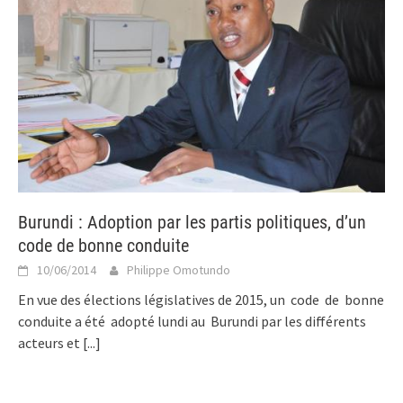
Burundi : Adoption par les partis politiques, d’un
code de bonne conduite
10/06/2014
Philippe Omotundo
En vue des élections législatives de 2015, un code de bonne
conduite a été adopté lundi au Burundi par les différents
acteurs et
[...]