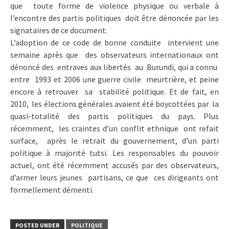
que toute forme de violence physique ou verbale à
l’encontre des partis politiques doit être dénoncée par les
signataires de ce document.
L’adoption de ce code de bonne conduite intervient une
semaine après que des observateurs internationaux ont
dénoncé des entraves aux libertés au Burundi, qui a connu
entre 1993 et 2006 une guerre civile meurtrière, et peine
encore à retrouver sa stabilité politique. Et de fait, en
2010, les élections générales avaient été boycottées par la
quasi-totalité des partis politiques du pays. Plus
récemment, les craintes d’un conflit ethnique ont refait
surface, après le retrait du gouvernement, d’un parti
politique à majorité tutsi. Les responsables du pouvoir
actuel, ont été récemment accusés par des observateurs,
d’armer leurs jeunes partisans, ce que ces dirigeants ont
formellement démenti.
POSTED UNDER
POLITIQUE