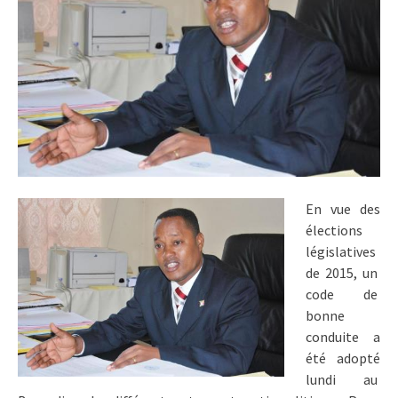
En vue des
élections
législatives
de 2015, un
code de
bonne
conduite a
été adopté
lundi au