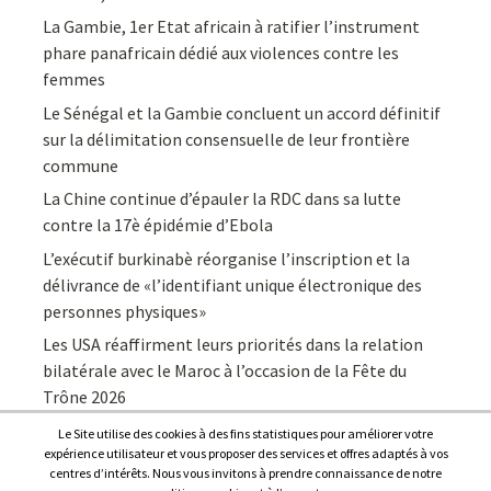
La Gambie, 1er Etat africain à ratifier l’instrument
phare panafricain dédié aux violences contre les
femmes
Le Sénégal et la Gambie concluent un accord définitif
sur la délimitation consensuelle de leur frontière
commune
La Chine continue d’épauler la RDC dans sa lutte
contre la 17è épidémie d’Ebola
L’exécutif burkinabè réorganise l’inscription et la
délivrance de «l’identifiant unique électronique des
personnes physiques»
Les USA réaffirment leurs priorités dans la relation
bilatérale avec le Maroc à l’occasion de la Fête du
Trône 2026
Le Site utilise des cookies à des fins statistiques pour améliorer votre
expérience utilisateur et vous proposer des services et offres adaptés à vos
centres d’intérêts. Nous vous invitons à prendre connaissance de notre