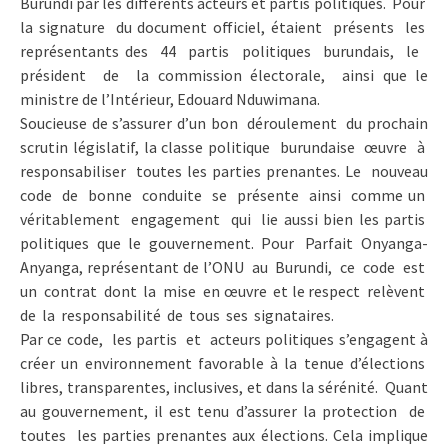
Burundi par les différents acteurs et partis politiques. Pour
la signature du document officiel, étaient présents les
représentants des 44 partis politiques burundais, le
président de la commission électorale, ainsi que le
ministre de l’Intérieur, Edouard Nduwimana.
Soucieuse de s’assurer d’un bon déroulement du prochain
scrutin législatif, la classe politique burundaise œuvre à
responsabiliser toutes les parties prenantes. Le nouveau
code de bonne conduite se présente ainsi comme un
véritablement engagement qui lie aussi bien les partis
politiques que le gouvernement. Pour Parfait Onyanga-
Anyanga, représentant de l’ONU au Burundi, ce code est
un contrat dont la mise en œuvre et le respect relèvent
de la responsabilité de tous ses signataires.
Par ce code, les partis et acteurs politiques s’engagent à
créer un environnement favorable à la tenue d’élections
libres, transparentes, inclusives, et dans la sérénité. Quant
au gouvernement, il est tenu d’assurer la protection de
toutes les parties prenantes aux élections. Cela implique