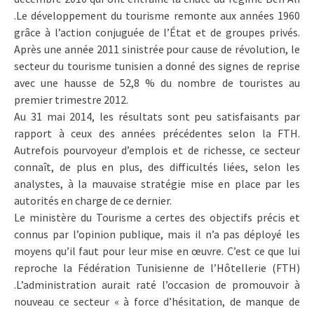
.Le développement du tourisme remonte aux années 1960
grâce à l’action conjuguée de l’État et de groupes privés.
Après une année 2011 sinistrée pour cause de révolution, le
secteur du tourisme tunisien a donné des signes de reprise
avec une hausse de 52,8 % du nombre de touristes au
premier trimestre 2012.
Au 31 mai 2014, les résultats sont peu satisfaisants par
rapport à ceux des années précédentes selon la FTH.
Autrefois pourvoyeur d’emplois et de richesse, ce secteur
connaît, de plus en plus, des difficultés liées, selon les
analystes, à la mauvaise stratégie mise en place par les
autorités en charge de ce dernier.
Le ministère du Tourisme a certes des objectifs précis et
connus par l’opinion publique, mais il n’a pas déployé les
moyens qu’il faut pour leur mise en œuvre. C’est ce que lui
reproche la Fédération Tunisienne de l’Hôtellerie (FTH)
.L’administration aurait raté l’occasion de promouvoir à
nouveau ce secteur « à force d’hésitation, de manque de