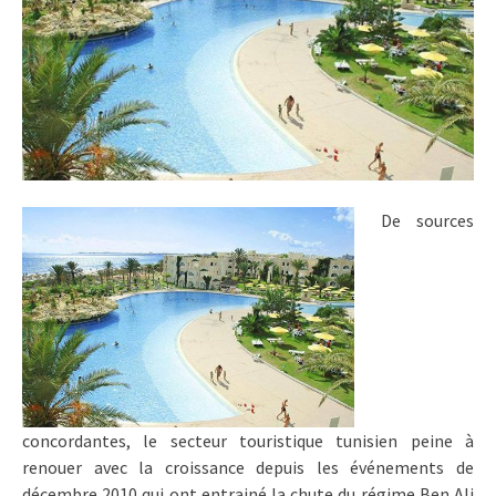
De sources
concordantes, le secteur touristique tunisien peine à
renouer avec la croissance depuis les événements de
décembre 2010 qui ont entrainé la chute du régime Ben Ali