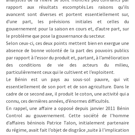
rapport aux résultats escomptés.Les raisons qu’ils
avancent sont diverses et portent essentiellement sur,
d’une part, les prévisions initiales et celles du
gouvernement pour la saison en cours et, d’autre part, sur
le problème que pose la gouvernance du secteur.
Selon ceux-ci, ces deux points mettent bien en exergue une
absence de bonne volonté de la part des pouvoirs publics
par rapport à l’essor du produit et, partant, à l’amélioration
des conditions de vie des acteurs du milieu,
particulièrement ceux qui le cultivent et l’exploitent.
Le Bénin est un pays au sous-sol pauvre, qui vit
essentiellement de son port et de son agriculture. Dans le
cadre de ce second axe, il produit le coton, une activité qui a
connu, ces dernières années, d’énormes difficultés.
En rappel, une affaire a opposé depuis janvier 2011 Bénin
Control au gouvernement. Cette société de l’homme
d’affaires béninois Patrice Talon, initialement partenaire
du régime, avait fait l’objet de disgrâce ,suite à l’implication