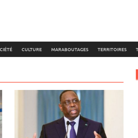
CIÉTÉ
CULTURE
MARABOUTAGES
TERRITOIRES