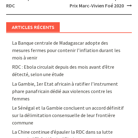
RDC
Prix Marc-Vivien Foé 2020
ARTICLES RÉCENTS
La Banque centrale de Madagascar adopte des
mesures fermes pour contenir l’inflation durant les
mois à venir
RDC : Ebola circulait depuis des mois avant d’être
détecté, selon une étude
La Gambie, 1er Etat africain à ratifier l’instrument
phare panafricain dédié aux violences contre les
femmes
Le Sénégal et la Gambie concluent un accord définitif
sur la délimitation consensuelle de leur frontière
commune
La Chine continue d’épauler la RDC dans sa lutte