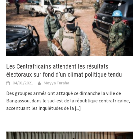
Les Centrafricains attendent les résultats
électoraux sur fond d’un climat politique tendu
04/01/2021
Meyya Furaha
Des groupes armés ont attaqué ce dimanche la ville de
Bangassou, dans le sud-est de la république centrafricaine,
accentuant les inquiétudes de la
[...]