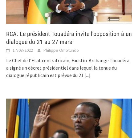
RCA: Le président Touadéra invite l’opposition à un
dialogue du 21 au 27 mars
17/03/2022
Philippe Omotundo
Le Chef de l’Etat centrafricain, Faustin-Archange Touadéra
a signé un décret présidentiel dans lequel la tenue du
dialogue républicain est prévue du 21
[...]