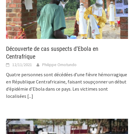
Découverte de cas suspects d’Ebola en
Centrafrique
12/11/2021
Philippe Omotundo
Quatre personnes sont décédées d’une fièvre hémorragique
en République Centrafricaine, faisant soupçonner un début
d’épidémie d’Ebola dans ce pays. Les victimes sont
localisées
[...]