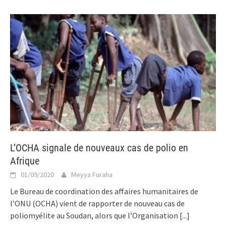
L’OCHA signale de nouveaux cas de polio en
Afrique
01/09/2020
Meyya Furaha
Le Bureau de coordination des affaires humanitaires de
l’ONU (OCHA) vient de rapporter de nouveau cas de
poliomyélite au Soudan, alors que l’Organisation
[...]