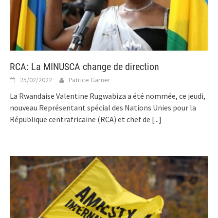
RCA: La MINUSCA change de direction
25/02/2022
Patrice Garner
La Rwandaise Valentine Rugwabiza a été nommée, ce jeudi,
nouveau Représentant spécial des Nations Unies pour la
République centrafricaine (RCA) et chef de
[...]