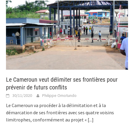
Le Cameroun veut délimiter ses frontières pour
prévenir de futurs conflits
30/11/2020
Philippe Omotundo
Le Cameroun va procéder à la délimitation et à la
démarcation de ses frontières avec ses quatre voisins
limitrophes, conformément au projet «
[...]