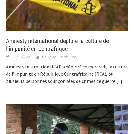
Amnesty international déplore la culture de
l’impunité en Centrafrique
08/12/2021
Philippe Omotundo
Amnesty International (AI) a déploré ce mercredi, la culture
de l’impunité en République Centrafricaine (RCA), où
plusieurs personnes soupçonnées de crimes de guerre
[...]