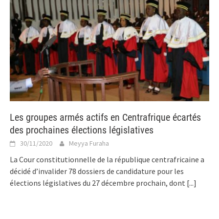
Les groupes armés actifs en Centrafrique écartés
des prochaines élections législatives
30/11/2020
Meyya Furaha
La Cour constitutionnelle de la république centrafricaine a
décidé d’invalider 78 dossiers de candidature pour les
élections législatives du 27 décembre prochain, dont
[...]