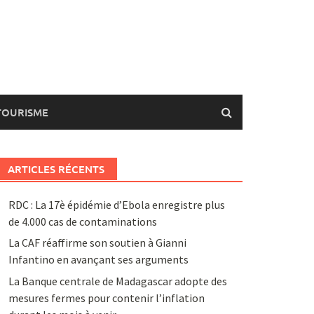
TOURISME
ARTICLES RÉCENTS
RDC : La 17è épidémie d’Ebola enregistre plus
de 4.000 cas de contaminations
La CAF réaffirme son soutien à Gianni
Infantino en avançant ses arguments
La Banque centrale de Madagascar adopte des
mesures fermes pour contenir l’inflation