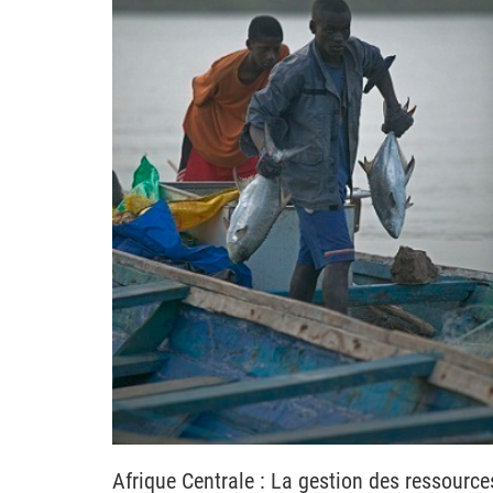
Afrique Centrale : La gestion des ressource