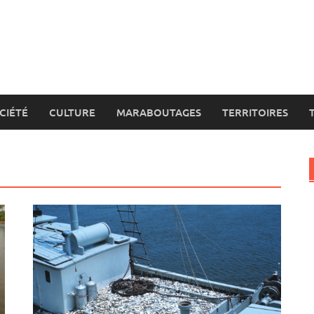
CIÉTÉ
CULTURE
MARABOUTAGES
TERRITOIRES