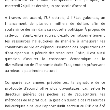
mercredi 24 juillet dernier, un protocole d’accord.
A travers cet accord, l’UE octroie, à l’Etat gabonais, un
financement de plusieurs milliers de dollars afin de
soutenir ce dernier dans sa nouvelle politique. À propos de
celle-ci, il s’agit, entre autres, d’exploiter rationnellement
les ressources halieutiques de manière à améliorer les
conditions de vie et d’épanouissement des populations et
d’anticiper sur la pénurie des ressources. Enfin, il est aussi
question d’assurer la croissance économique et la
diversification de l’économie dudit Etat, tout en préservant
au mieux le patrimoine naturel.
Comparée aux années précédentes, la signature de ce
protocole d’accord offre plus d’avantages, car, selon le
directeur général des pêches et de l’aquaculture, les
méthodes de la pratique, la gestion durable des ressources
halieutiques ainsi que l’apport dudit secteur au PIB ont été