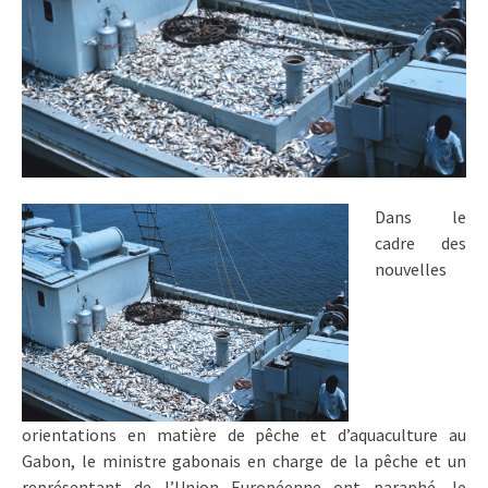
Dans le
cadre des
nouvelles
orientations en matière de pêche et d’aquaculture au
Gabon, le ministre gabonais en charge de la pêche et un
représentant de l’Union Européenne ont paraphé, le