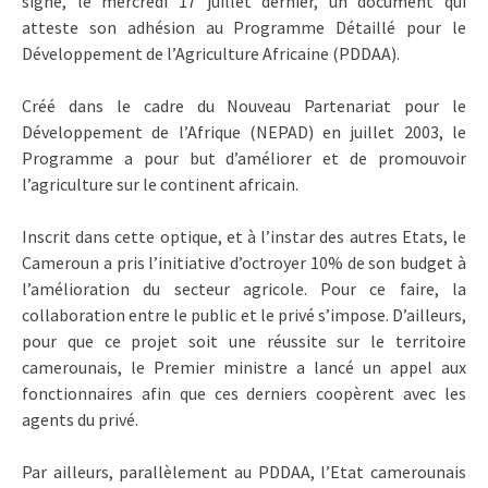
signé, le mercredi 17 juillet dernier, un document qui
atteste son adhésion au Programme Détaillé pour le
Développement de l’Agriculture Africaine (PDDAA).
Créé dans le cadre du Nouveau Partenariat pour le
Développement de l’Afrique (NEPAD) en juillet 2003, le
Programme a pour but d’améliorer et de promouvoir
l’agriculture sur le continent africain.
Inscrit dans cette optique, et à l’instar des autres Etats, le
Cameroun a pris l’initiative d’octroyer 10% de son budget à
l’amélioration du secteur agricole. Pour ce faire, la
collaboration entre le public et le privé s’impose. D’ailleurs,
pour que ce projet soit une réussite sur le territoire
camerounais, le Premier ministre a lancé un appel aux
fonctionnaires afin que ces derniers coopèrent avec les
agents du privé.
Par ailleurs, parallèlement au PDDAA, l’Etat camerounais