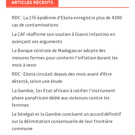
ARTICLES RÉCENTS
RDC : La 17è épidémie d’Ebola enregistre plus de 4.000
cas de contaminations
La CAF réaffirme son soutien à Gianni Infantino en
avançant ses arguments
La Banque centrale de Madagascar adopte des
mesures fermes pour contenir l’inflation durant les
mois à venir
RDC : Ebola circulait depuis des mois avant d’être
détecté, selon une étude
La Gambie, 1er Etat africain à ratifier l’instrument
phare panafricain dédié aux violences contre les
femmes
Le Sénégal et la Gambie concluent un accord définitif
sur la délimitation consensuelle de leur frontière
commune