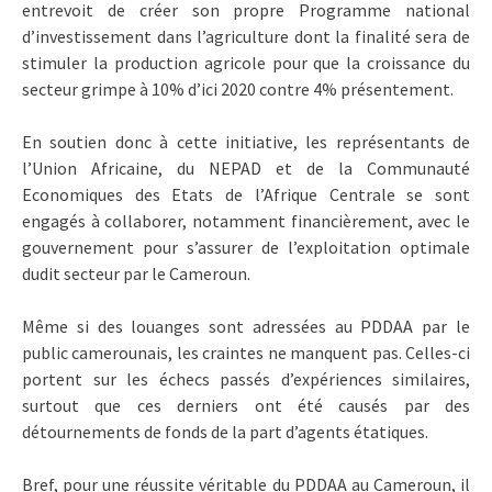
entrevoit de créer son propre Programme national
d’investissement dans l’agriculture dont la finalité sera de
stimuler la production agricole pour que la croissance du
secteur grimpe à 10% d’ici 2020 contre 4% présentement.
En soutien donc à cette initiative, les représentants de
l’Union Africaine, du NEPAD et de la Communauté
Economiques des Etats de l’Afrique Centrale se sont
engagés à collaborer, notamment financièrement, avec le
gouvernement pour s’assurer de l’exploitation optimale
dudit secteur par le Cameroun.
Même si des louanges sont adressées au PDDAA par le
public camerounais, les craintes ne manquent pas. Celles-ci
portent sur les échecs passés d’expériences similaires,
surtout que ces derniers ont été causés par des
détournements de fonds de la part d’agents étatiques.
Bref, pour une réussite véritable du PDDAA au Cameroun, il