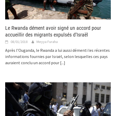
Le Rwanda dément avoir signé un accord pour
accueillir des migrants expulsés d’Israël
08/01/2018
Meyya Furaha
Après l’Ouganda, le Rwanda a lui aussi démenti les récentes
informations fournies par Israël, selon lesquelles ces pays
auraient conclu un accord pour
[...]