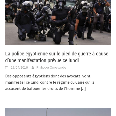
La police égyptienne sur le pied de guerre à cause
d’une manifestation prévue ce lundi
25/04/2016
Philippe Omotundo
Des opposants égyptiens dont des avocats, vont
manifester ce lundi contre le régime du Caire qu’ils
accusent de bafouer les droits de l’homme
[...]