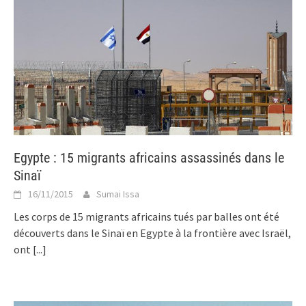
Egypte : 15 migrants africains assassinés dans le
Sinaï
16/11/2015
Sumai Issa
Les corps de 15 migrants africains tués par balles ont été
découverts dans le Sinaï en Egypte à la frontière avec Israël,
ont
[...]