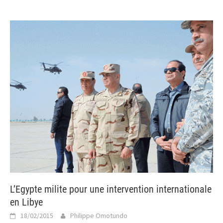
L’Egypte milite pour une intervention internationale
en Libye
18/02/2015
Philippe Omotundo