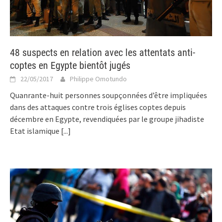
48 suspects en relation avec les attentats anti-
coptes en Egypte bientôt jugés
22/05/2017
Philippe Omotundo
Quanrante-huit personnes soupçonnées d’être impliquées
dans des attaques contre trois églises coptes depuis
décembre en Egypte, revendiquées par le groupe jihadiste
Etat islamique
[...]