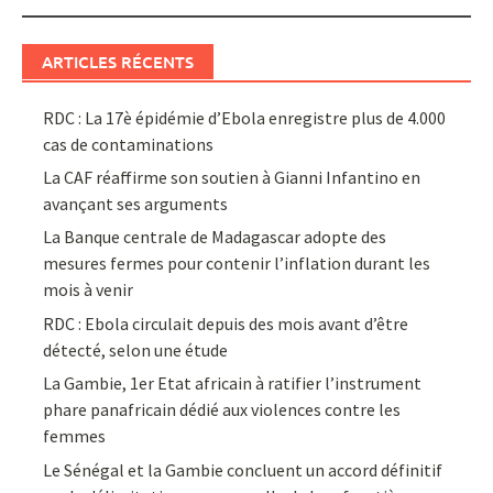
ARTICLES RÉCENTS
RDC : La 17è épidémie d’Ebola enregistre plus de 4.000
cas de contaminations
La CAF réaffirme son soutien à Gianni Infantino en
avançant ses arguments
La Banque centrale de Madagascar adopte des
mesures fermes pour contenir l’inflation durant les
mois à venir
RDC : Ebola circulait depuis des mois avant d’être
détecté, selon une étude
La Gambie, 1er Etat africain à ratifier l’instrument
phare panafricain dédié aux violences contre les
femmes
Le Sénégal et la Gambie concluent un accord définitif