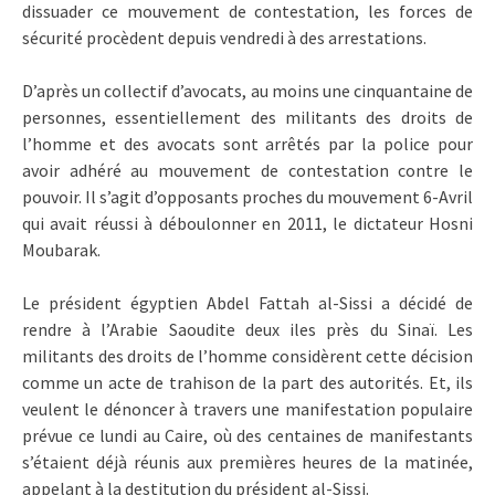
dissuader ce mouvement de contestation, les forces de
sécurité procèdent depuis vendredi à des arrestations.
D’après un collectif d’avocats, au moins une cinquantaine de
personnes, essentiellement des militants des droits de
l’homme et des avocats sont arrêtés par la police pour
avoir adhéré au mouvement de contestation contre le
pouvoir. Il s’agit d’opposants proches du mouvement 6-Avril
qui avait réussi à déboulonner en 2011, le dictateur Hosni
Moubarak.
Le président égyptien Abdel Fattah al-Sissi a décidé de
rendre à l’Arabie Saoudite deux iles près du Sinaï. Les
militants des droits de l’homme considèrent cette décision
comme un acte de trahison de la part des autorités. Et, ils
veulent le dénoncer à travers une manifestation populaire
prévue ce lundi au Caire, où des centaines de manifestants
s’étaient déjà réunis aux premières heures de la matinée,
appelant à la destitution du président al-Sissi.