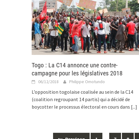
Togo : La C14 annonce une contre-
campagne pour les législatives 2018
06/12/2018
Philippe Omotundo
L’opposition togolaise coalisée au sein de la C14
(coalition regroupant 14 partis) qui a décidé de
boycotter le processus électoral en cours dans
[...]
Posts