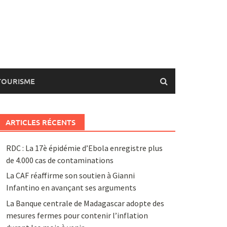
TOURISME
ARTICLES RÉCENTS
RDC : La 17è épidémie d’Ebola enregistre plus
de 4.000 cas de contaminations
La CAF réaffirme son soutien à Gianni
Infantino en avançant ses arguments
La Banque centrale de Madagascar adopte des
mesures fermes pour contenir l’inflation