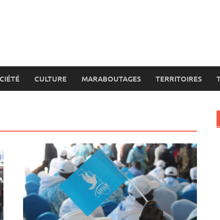
CIÉTÉ
CULTURE
MARABOUTAGES
TERRITOIRES