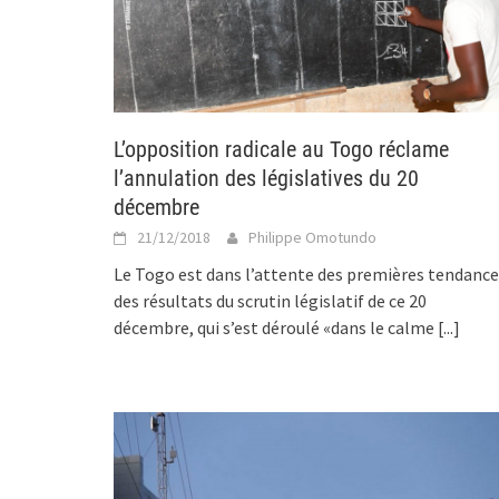
L’opposition radicale au Togo réclame
l’annulation des législatives du 20
décembre
21/12/2018
Philippe Omotundo
Le Togo est dans l’attente des premières tendance
des résultats du scrutin législatif de ce 20
décembre, qui s’est déroulé «dans le calme
[...]