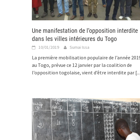
Une manifestation de l’opposition interdite
dans les villes intérieures du Togo
10/01/2019
Sumai Issa
La première mobilisation populaire de l’année 201
au Togo, prévue ce 12 janvier par la coalition de
l’opposition togolaise, vient d’être interdite par
[..