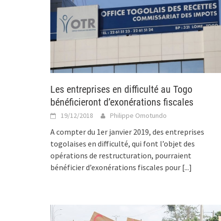
Les entreprises en difficulté au Togo
bénéficieront d’exonérations fiscales
19/12/2018
Philippe Omotundo
A compter du 1er janvier 2019, des entreprises
togolaises en difficulté, qui font l’objet des
opérations de restructuration, pourraient
bénéficier d’exonérations fiscales pour
[...]