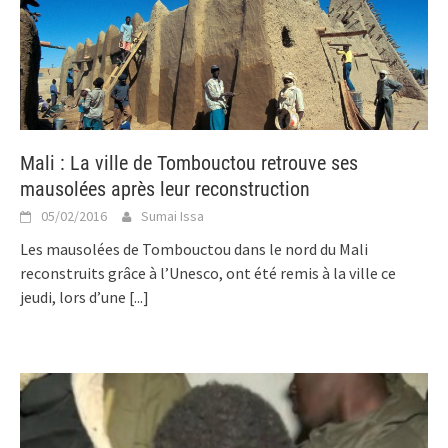
Mali : La ville de Tombouctou retrouve ses
mausolées après leur reconstruction
05/02/2016
Sumai Issa
Les mausolées de Tombouctou dans le nord du Mali
reconstruits grâce à l’Unesco, ont été remis à la ville ce
jeudi, lors d’une
[...]