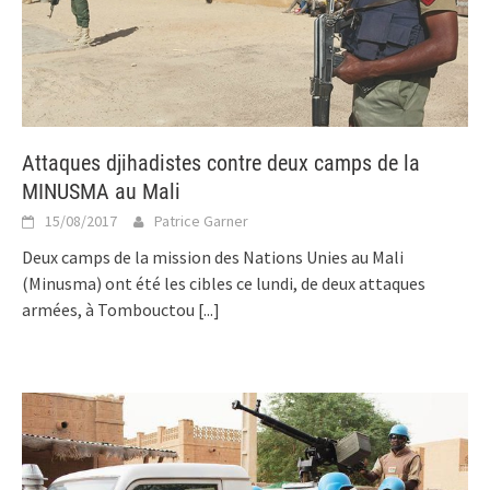
Attaques djihadistes contre deux camps de la
MINUSMA au Mali
15/08/2017
Patrice Garner
Deux camps de la mission des Nations Unies au Mali
(Minusma) ont été les cibles ce lundi, de deux attaques
armées, à Tombouctou
[...]