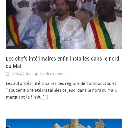
Les chefs intérimaires enfin installés dans le nord
du Mali
21/04/2017
Patrice Garner
Les autorités intérimaires des régions de Tombouctou et
Taoudénit ont été installées ce jeudi dans le nord du Mali,
marquant la fin du
[...]