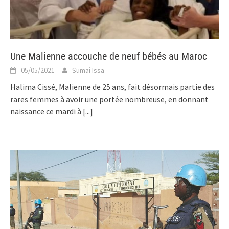
Une Malienne accouche de neuf bébés au Maroc
05/05/2021
Sumai Issa
Halima Cissé, Malienne de 25 ans, fait désormais partie des
rares femmes à avoir une portée nombreuse, en donnant
naissance ce mardi à
[...]