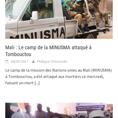
Mali : Le camp de la MINUSMA attaqué à
Tombouctou
04/05/2017
Philippe Omotundo
Le camp de la mission des Nations unies au Mali (MINUSMA)
à Tombouctou, a été attaqué aux mortiers ce mercredi,
faisant un mort
[...]