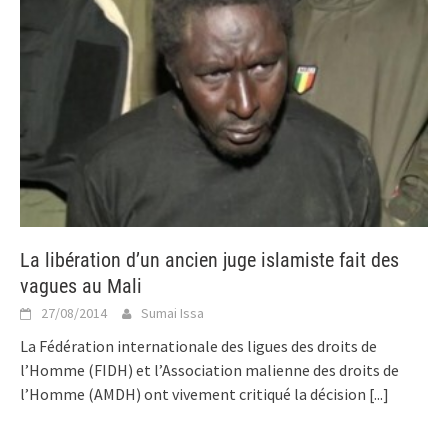
La libération d’un ancien juge islamiste fait des
vagues au Mali
27/08/2014
Sumai Issa
La Fédération internationale des ligues des droits de
l’Homme (FIDH) et l’Association malienne des droits de
l’Homme (AMDH) ont vivement critiqué la décision
[...]