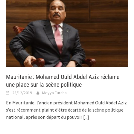
Mauritanie : Mohamed Ould Abdel Aziz réclame
une place sur la scène politique
23/12/2019
Meyya Furaha
En Mauritanie, l’ancien président Mohamed Ould Abdel Aziz
s’est récemment plaint d’être écarté de la scène politique
national, après son départ du pouvoir
[...]