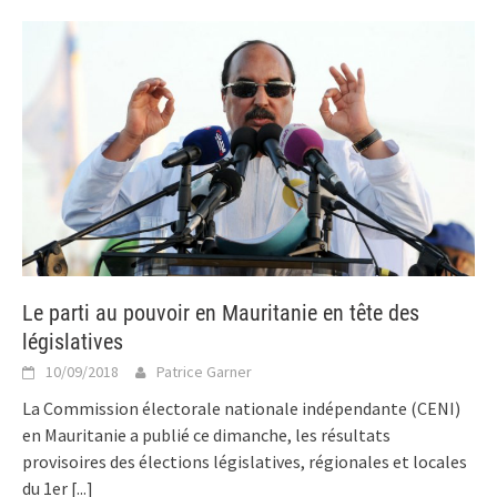
Le parti au pouvoir en Mauritanie en tête des
législatives
10/09/2018
Patrice Garner
La Commission électorale nationale indépendante (CENI)
en Mauritanie a publié ce dimanche, les résultats
provisoires des élections législatives, régionales et locales
du 1er
[...]