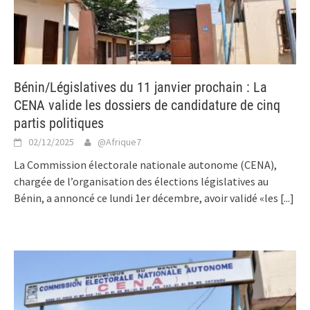
Bénin/Législatives du 11 janvier prochain : La
CENA valide les dossiers de candidature de cinq
partis politiques
02/12/2025
@Afrique7
La Commission électorale nationale autonome (CENA),
chargée de l’organisation des élections législatives au
Bénin, a annoncé ce lundi 1er décembre, avoir validé «les
[...]