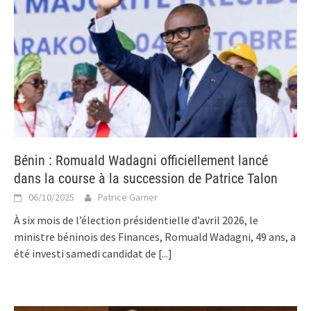
Bénin : Romuald Wadagni officiellement lancé
dans la course à la succession de Patrice Talon
06/10/2025
Patrice Garner
À six mois de l’élection présidentielle d’avril 2026, le
ministre béninois des Finances, Romuald Wadagni, 49 ans, a
été investi samedi candidat de
[...]