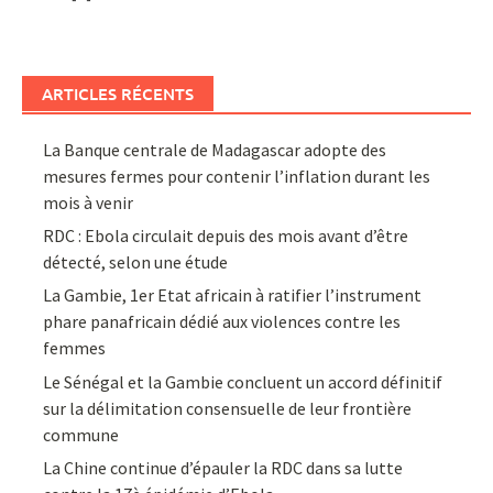
ARTICLES RÉCENTS
La Banque centrale de Madagascar adopte des
mesures fermes pour contenir l’inflation durant les
mois à venir
RDC : Ebola circulait depuis des mois avant d’être
détecté, selon une étude
La Gambie, 1er Etat africain à ratifier l’instrument
phare panafricain dédié aux violences contre les
femmes
Le Sénégal et la Gambie concluent un accord définitif
sur la délimitation consensuelle de leur frontière
commune
La Chine continue d’épauler la RDC dans sa lutte