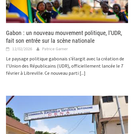
Gabon : un nouveau mouvement politique, l’UDR,
fait son entrée sur la scène nationale
12/02/2026
Patrice Garner
Le paysage politique gabonais s’élargit avec la création de
l’Union des Républicains (UDR), officiellement lancée le 7
février à Libreville. Ce nouveau parti
[...]