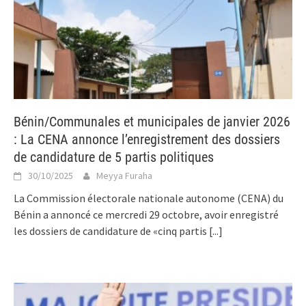
Bénin/Communales et municipales de janvier 2026
: La CENA annonce l’enregistrement des dossiers
de candidature de 5 partis politiques
30/10/2025
Meyya Furaha
La Commission électorale nationale autonome (CENA) du
Bénin a annoncé ce mercredi 29 octobre, avoir enregistré
les dossiers de candidature de «cinq partis
[...]