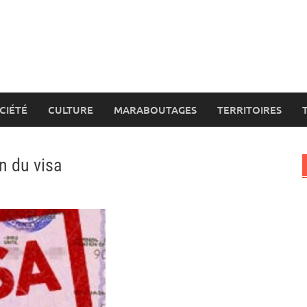
CIÉTÉ
CULTURE
MARABOUTAGES
TERRITOIRES
n du visa