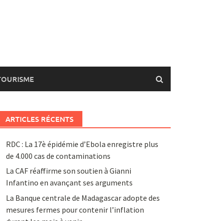
TOURISME
ARTICLES RÉCENTS
RDC : La 17è épidémie d’Ebola enregistre plus
de 4.000 cas de contaminations
La CAF réaffirme son soutien à Gianni
Infantino en avançant ses arguments
La Banque centrale de Madagascar adopte des
mesures fermes pour contenir l’inflation