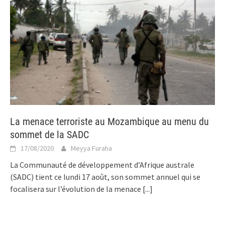
La menace terroriste au Mozambique au menu du
sommet de la SADC
17/08/2020
Meyya Furaha
La Communauté de développement d’Afrique australe
(SADC) tient ce lundi 17 août, son sommet annuel qui se
focalisera sur l’évolution de la menace
[...]