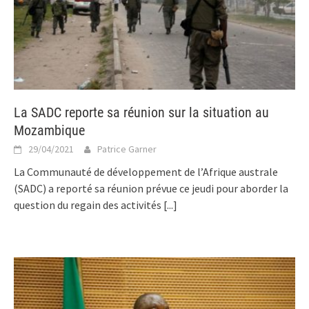
La SADC reporte sa réunion sur la situation au
Mozambique
29/04/2021
Patrice Garner
La Communauté de développement de l’Afrique australe
(SADC) a reporté sa réunion prévue ce jeudi pour aborder la
question du regain des activités
[...]