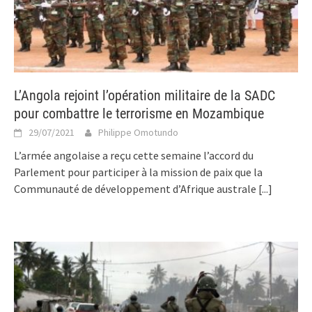
L’Angola rejoint l’opération militaire de la SADC
pour combattre le terrorisme en Mozambique
29/07/2021
Philippe Omotundo
L’armée angolaise a reçu cette semaine l’accord du
Parlement pour participer à la mission de paix que la
Communauté de développement d’Afrique australe
[...]