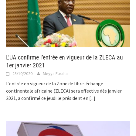
L’UA confirme l’entrée en vigueur de la ZLECA au
1er janvier 2021
23/10/2020
Meyya Furaha
L’entrée en vigueur de la Zone de libre-échange
continentale africaine (ZLECA) sera effective dès janvier
2021, a confirmé ce jeudi le président en
[...]