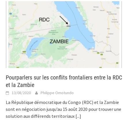
Pourparlers sur les conflits frontaliers entre la RDC
et la Zambie
13/08/2020
Philippe Omotundo
La République démocratique du Congo (RDC) et la Zambie
sont en négociation jusqu’au 15 août 2020 pour trouver une
solution aux différends territoriaux
[...]