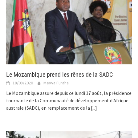
Le Mozambique prend les rênes de la SADC
18/08/2020
Meyya Furaha
Le Mozambique assure depuis ce lundi 17 août, la présidence
tournante de la Communauté de développement d’Afrique
australe (SADC), en remplacement de la
[...]