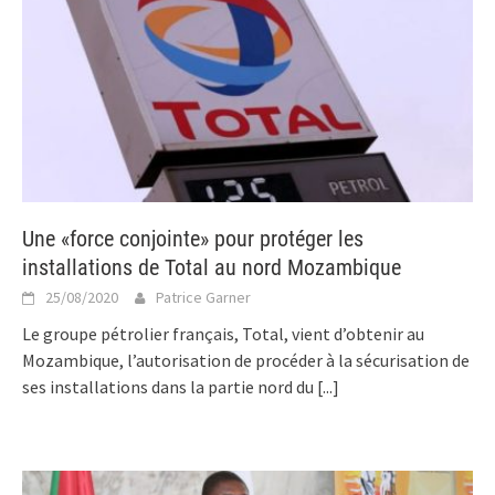
Une «force conjointe» pour protéger les
installations de Total au nord Mozambique
25/08/2020
Patrice Garner
Le groupe pétrolier français, Total, vient d’obtenir au
Mozambique, l’autorisation de procéder à la sécurisation de
ses installations dans la partie nord du
[...]