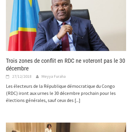
Trois zones de conflit en RDC ne voteront pas le 30
décembre
27/12/2018
Meyya Furaha
Les électeurs de la République démocratique du Congo
(RDC) iront aux urnes le 30 décembre prochain pour les
élections générales, sauf ceux des
[...]