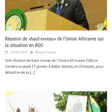
Réunion de «haut-niveau» de l’Union Africaine sur
la situation en RDC
16/01/2019
Meyya Furaha
Une réunion de haut niveau de l’Union Africaine (UA) se
tiendra ce jeudi 17 janvier à Addis-Abeba, en Ethiopie, pour
débattre de la
[...]