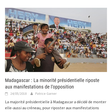
Madagascar : La minorité présidentielle riposte
aux manifestations de l’opposition
24/05/2018
Patrice Garner
La majorité présidentielle à Madagascar a décidé de monter
elle-aussi au créneau, pour riposter aux manifestations