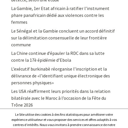
La Gambie, 1er Etat africain à ratifier l’instrument
phare panafricain dédié aux violences contre les
femmes
Le Sénégal et la Gambie concluent un accord définitif
sur la délimitation consensuelle de leur frontière
commune
La Chine continue d’épauler la RDC dans sa lutte
contre la 17è épidémie d’Ebola
L’exécutif burkinabè réorganise l’inscription et la
délivrance de «l’identifiant unique électronique des
personnes physiques»
Les USA réaffirment leurs priorités dans la relation
bilatérale avec le Maroc à l’occasion de la Fête du
Trône 2026
Le Site utilise des cookies à des fins statistiques pour améliorer votre
expérience utilisateur et vous proposer des services et offres adaptés à vos
centres d’intérêts. Nous vous invitons à prendre connaissance de notre