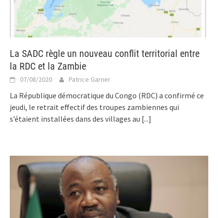
La SADC règle un nouveau conflit territorial entre
la RDC et la Zambie
07/08/2020
Patrice Garner
La République démocratique du Congo (RDC) a confirmé ce
jeudi, le retrait effectif des troupes zambiennes qui
s’étaient installées dans des villages au
[...]