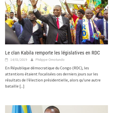
Le clan Kabila remporte les législatives en RDC
14/01/2019
Philippe Omotundo
En République démocratique du Congo (RDC), les
attentions étaient focalisées ces derniers jours sur les
résultats de l’élection présidentielle, alors qu’une autre
bataille
[...]