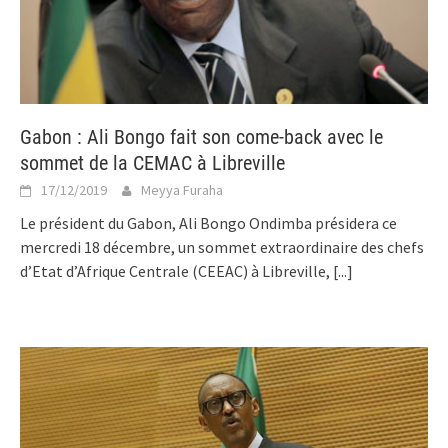
Gabon : Ali Bongo fait son come-back avec le
sommet de la CEMAC à Libreville
17/12/2019
Meyya Furaha
Le président du Gabon, Ali Bongo Ondimba présidera ce
mercredi 18 décembre, un sommet extraordinaire des chefs
d’Etat d’Afrique Centrale (CEEAC) à Libreville,
[...]