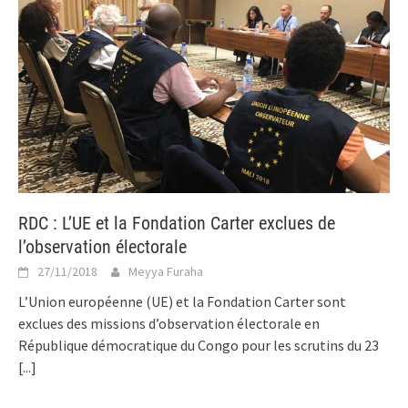
RDC : L’UE et la Fondation Carter exclues de
l’observation électorale
27/11/2018
Meyya Furaha
L’Union européenne (UE) et la Fondation Carter sont
exclues des missions d’observation électorale en
République démocratique du Congo pour les scrutins du 23
[...]