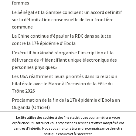
femmes
Le Sénégal et la Gambie concluent un accord définitif
sur la délimitation consensuelle de leur frontière
commune
La Chine continue d’épauler la RDC dans sa lutte
contre la 17è épidémie d’Ebola
L’exécutif burkinabè réorganise l’inscription et la
délivrance de «l’identifiant unique électronique des
personnes physiques»
Les USA réaffirment leurs priorités dans la relation
bilatérale avec le Maroc à l’occasion de la Fête du
Trône 2026
Proclamation de la fin de la 17è épidémie d’Ebola en
Ouganda (Officiel)
Le Site utilise des cookies à des fins statistiques pour améliorer votre
expérience utilisateur et vous proposer des services et offres adaptés à vos
centres d’intérêts. Nous vous invitons à prendre connaissance de notre
politique cookies et à l’accepter.