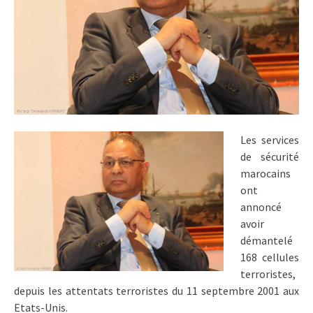
Les services
de sécurité
marocains
ont
annoncé
avoir
démantelé
168 cellules
terroristes,
depuis les attentats terroristes du 11 septembre 2001 aux
Etats-Unis.