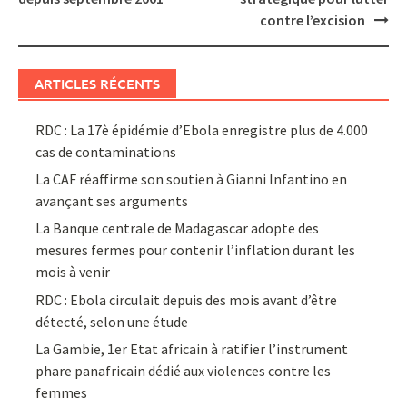
contre l’excision
ARTICLES RÉCENTS
RDC : La 17è épidémie d’Ebola enregistre plus de 4.000
cas de contaminations
La CAF réaffirme son soutien à Gianni Infantino en
avançant ses arguments
La Banque centrale de Madagascar adopte des
mesures fermes pour contenir l’inflation durant les
mois à venir
RDC : Ebola circulait depuis des mois avant d’être
détecté, selon une étude
La Gambie, 1er Etat africain à ratifier l’instrument
phare panafricain dédié aux violences contre les
femmes