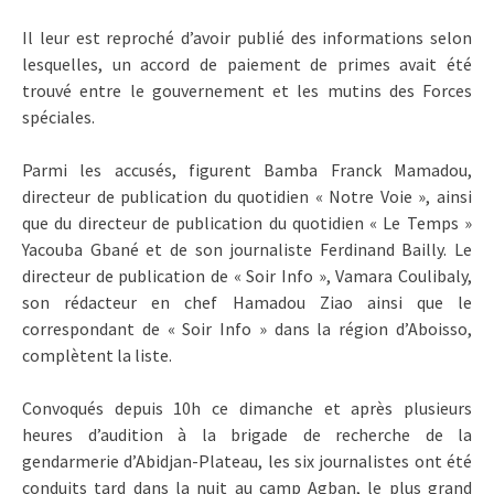
Il leur est reproché d’avoir publié des informations selon
lesquelles, un accord de paiement de primes avait été
trouvé entre le gouvernement et les mutins des Forces
spéciales.
Parmi les accusés, figurent Bamba Franck Mamadou,
directeur de publication du quotidien « Notre Voie », ainsi
que du directeur de publication du quotidien « Le Temps »
Yacouba Gbané et de son journaliste Ferdinand Bailly. Le
directeur de publication de « Soir Info », Vamara Coulibaly,
son rédacteur en chef Hamadou Ziao ainsi que le
correspondant de « Soir Info » dans la région d’Aboisso,
complètent la liste.
Convoqués depuis 10h ce dimanche et après plusieurs
heures d’audition à la brigade de recherche de la
gendarmerie d’Abidjan-Plateau, les six journalistes ont été
conduits tard dans la nuit au camp Agban, le plus grand