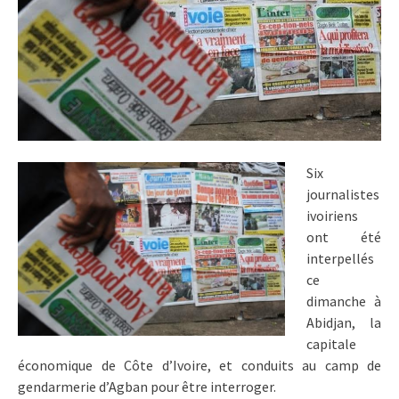
Six
journalistes
ivoiriens
ont été
interpellés
ce
dimanche à
Abidjan, la
capitale
économique de Côte d’Ivoire, et conduits au camp de
gendarmerie d’Agban pour être interroger.