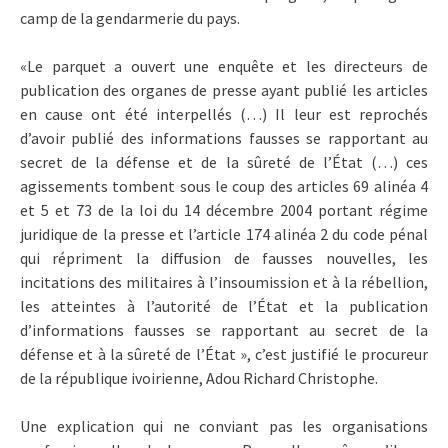
camp de la gendarmerie du pays.
«Le parquet a ouvert une enquête et les directeurs de
publication des organes de presse ayant publié les articles
en cause ont été interpellés (…) Il leur est reprochés
d’avoir publié des informations fausses se rapportant au
secret de la défense et de la sûreté de l’État (…) ces
agissements tombent sous le coup des articles 69 alinéa 4
et 5 et 73 de la loi du 14 décembre 2004 portant régime
juridique de la presse et l’article 174 alinéa 2 du code pénal
qui répriment la diffusion de fausses nouvelles, les
incitations des militaires à l’insoumission et à la rébellion,
les atteintes à l’autorité de l’État et la publication
d’informations fausses se rapportant au secret de la
défense et à la sûreté de l’État », c’est justifié le procureur
de la république ivoirienne, Adou Richard Christophe.
Une explication qui ne conviant pas les organisations