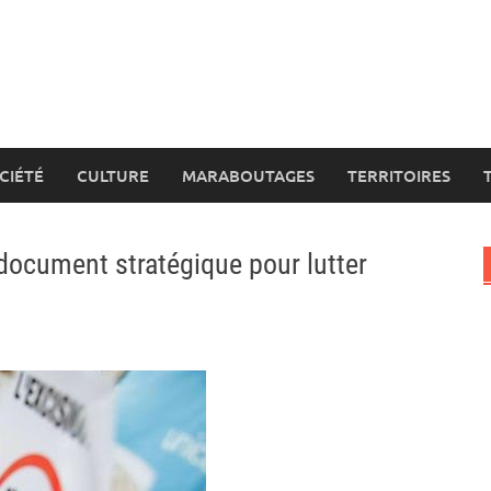
CIÉTÉ
CULTURE
MARABOUTAGES
TERRITOIRES
document stratégique pour lutter