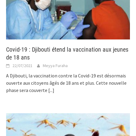
Covid-19 : Djibouti étend la vaccination aux jeunes
de 18 ans
22/07/2021
Meyya Furaha
A Djibouti, la vaccination contre la Covid-19 est désormais
ouverte aux citoyens âgés de 18 ans et plus. Cette nouvelle
phase sera couverte
[...]