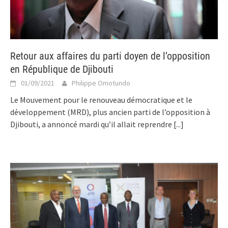
Retour aux affaires du parti doyen de l’opposition
en République de Djibouti
01/09/2021
Philippe Omotundo
Le Mouvement pour le renouveau démocratique et le
développement (MRD), plus ancien parti de l’opposition à
Djibouti, a annoncé mardi qu’il allait reprendre
[...]