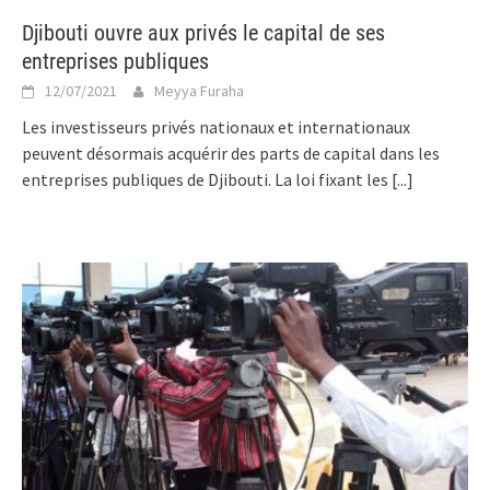
Djibouti ouvre aux privés le capital de ses
entreprises publiques
12/07/2021
Meyya Furaha
Les investisseurs privés nationaux et internationaux
peuvent désormais acquérir des parts de capital dans les
entreprises publiques de Djibouti. La loi fixant les
[...]