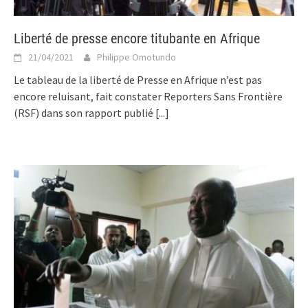
Liberté de presse encore titubante en Afrique
21/04/2021
Philippe Omotundo
Le tableau de la liberté de Presse en Afrique n’est pas
encore reluisant, fait constater Reporters Sans Frontière
(RSF) dans son rapport publié
[...]