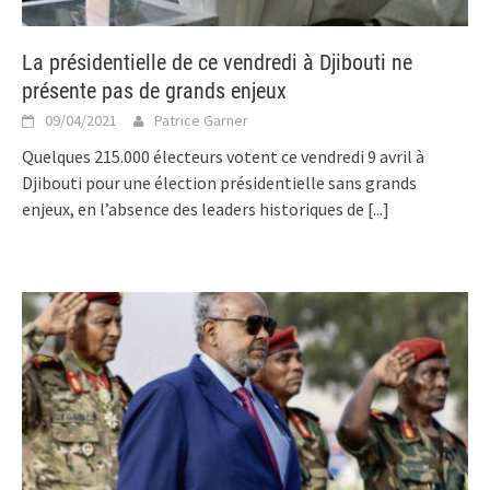
La présidentielle de ce vendredi à Djibouti ne
présente pas de grands enjeux
09/04/2021
Patrice Garner
Quelques 215.000 électeurs votent ce vendredi 9 avril à
Djibouti pour une élection présidentielle sans grands
enjeux, en l’absence des leaders historiques de
[...]