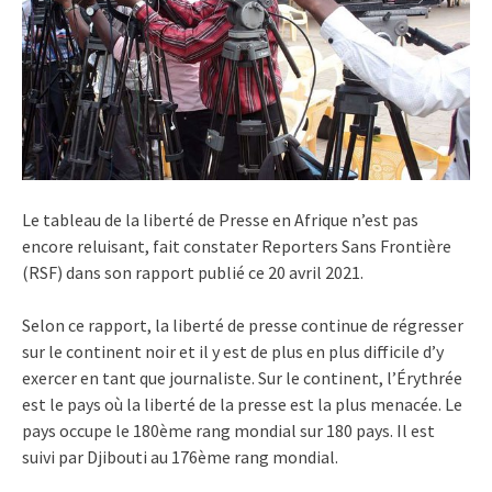
Le tableau de la liberté de Presse en Afrique n’est pas
encore reluisant, fait constater Reporters Sans Frontière
(RSF) dans son rapport publié ce 20 avril 2021.
Selon ce rapport, la liberté de presse continue de régresser
sur le continent noir et il y est de plus en plus difficile d’y
exercer en tant que journaliste. Sur le continent, l’Érythrée
est le pays où la liberté de la presse est la plus menacée. Le
pays occupe le 180ème rang mondial sur 180 pays. Il est
suivi par Djibouti au 176ème rang mondial.