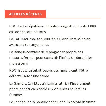
ARTICLES RÉCENTS
RDC : La 17è épidémie d’Ebola enregistre plus de 4.000
cas de contaminations
La CAF réaffirme son soutien à Gianni Infantino en
avançant ses arguments
La Banque centrale de Madagascar adopte des
mesures fermes pour contenir l’inflation durant les
mois à venir
RDC : Ebola circulait depuis des mois avant d’être
détecté, selon une étude
La Gambie, 1er Etat africain à ratifier l’instrument
phare panafricain dédié aux violences contre les
femmes
Le Sénégal et la Gambie concluent un accord définitif