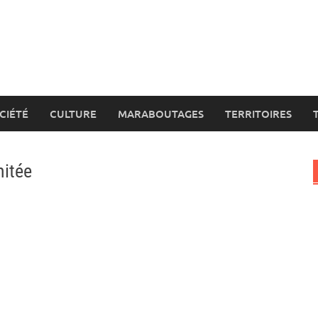
CIÉTÉ
CULTURE
MARABOUTAGES
TERRITOIRES
mitée