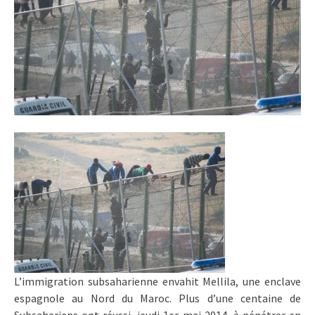
L’immigration subsaharienne envahit Mellila, une enclave
espagnole au Nord du Maroc. Plus d’une centaine de