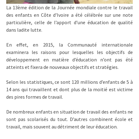
La 13ème édition de la Journée mondiale contre le travail
des enfants en Côte d’Ivoire a été célébrée sur une note
particulière, celle de l’apport d’une éducation de qualité
dans ladite lutte.
En effet, en 2015, la Communauté internationale
examinera les raisons pour lesquelles les objectifs de
développement en matière d’éducation n’ont pas été
atteints et fixera de nouveaux objectifs et stratégies.
Selon les statistiques, ce sont 120 millions d’enfants de 5 à
14 ans qui travaillent et dont plus de la moitié est victime
des pires formes de travail.
De nombreux enfants en situation de travail des enfants ne
sont pas scolarisés du tout. D’autres combinent école et
travail, mais souvent au détriment de leur éducation.