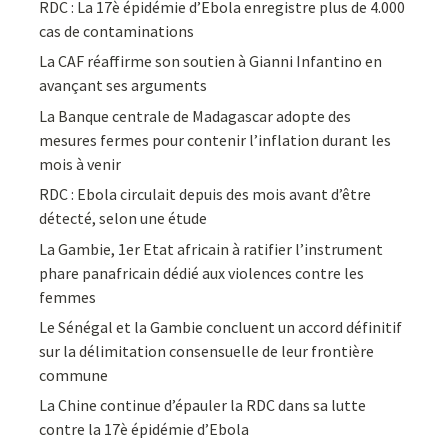
RDC : La 17è épidémie d’Ebola enregistre plus de 4.000
cas de contaminations
La CAF réaffirme son soutien à Gianni Infantino en
avançant ses arguments
La Banque centrale de Madagascar adopte des
mesures fermes pour contenir l’inflation durant les
mois à venir
RDC : Ebola circulait depuis des mois avant d’être
détecté, selon une étude
La Gambie, 1er Etat africain à ratifier l’instrument
phare panafricain dédié aux violences contre les
femmes
Le Sénégal et la Gambie concluent un accord définitif
sur la délimitation consensuelle de leur frontière
commune
La Chine continue d’épauler la RDC dans sa lutte
contre la 17è épidémie d’Ebola