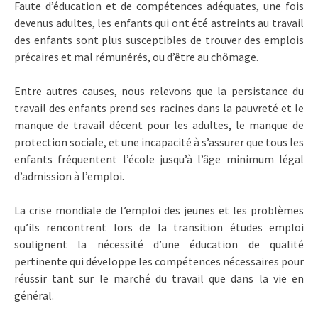
Faute d’éducation et de compétences adéquates, une fois
devenus adultes, les enfants qui ont été astreints au travail
des enfants sont plus susceptibles de trouver des emplois
précaires et mal rémunérés, ou d’être au chômage.
Entre autres causes, nous relevons que la persistance du
travail des enfants prend ses racines dans la pauvreté et le
manque de travail décent pour les adultes, le manque de
protection sociale, et une incapacité à s’assurer que tous les
enfants fréquentent l’école jusqu’à l’âge minimum légal
d’admission à l’emploi.
La crise mondiale de l’emploi des jeunes et les problèmes
qu’ils rencontrent lors de la transition études emploi
soulignent la nécessité d’une éducation de qualité
pertinente qui développe les compétences nécessaires pour
réussir tant sur le marché du travail que dans la vie en
général.