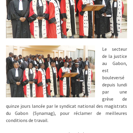
Le secteur
de la justice
au Gabon,
est
bouleversé
depuis lundi
par une
grève de
quinze jours lancée par le syndicat national des magistrats
du Gabon (Synamag), pour réclamer de meilleures
conditions de travail.