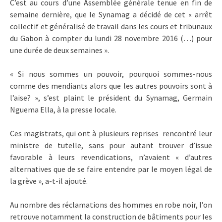
C’est au cours d’une Assemblée générale tenue en fin de
semaine dernière, que le Synamag a décidé de cet « arrêt
collectif et généralisé de travail dans les cours et tribunaux
du Gabon à compter du lundi 28 novembre 2016 (…) pour
une durée de deux semaines ».
« Si nous sommes un pouvoir, pourquoi sommes-nous
comme des mendiants alors que les autres pouvoirs sont à
l’aise? », s’est plaint le président du Synamag, Germain
Nguema Ella, à la presse locale.
Ces magistrats, qui ont à plusieurs reprises rencontré leur
ministre de tutelle, sans pour autant trouver d’issue
favorable à leurs revendications, n’avaient « d’autres
alternatives que de se faire entendre par le moyen légal de
la grève », a-t-il ajouté.
Au nombre des réclamations des hommes en robe noir, l’on
retrouve notamment la construction de bâtiments pour les