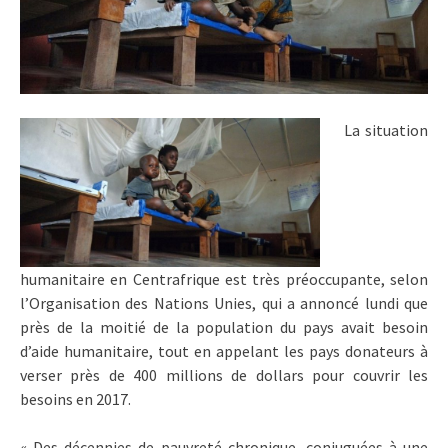
La situation
humanitaire en Centrafrique est très préoccupante, selon
l’Organisation des Nations Unies, qui a annoncé lundi que
près de la moitié de la population du pays avait besoin
d’aide humanitaire, tout en appelant les pays donateurs à
verser près de 400 millions de dollars pour couvrir les
besoins en 2017.
« Des décennies de pauvreté chronique, conjuguées à une