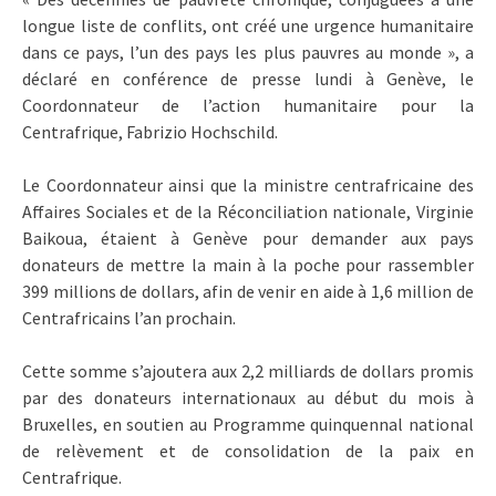
longue liste de conflits, ont créé une urgence humanitaire
dans ce pays, l’un des pays les plus pauvres au monde », a
déclaré en conférence de presse lundi à Genève, le
Coordonnateur de l’action humanitaire pour la
Centrafrique, Fabrizio Hochschild.
Le Coordonnateur ainsi que la ministre centrafricaine des
Affaires Sociales et de la Réconciliation nationale, Virginie
Baikoua, étaient à Genève pour demander aux pays
donateurs de mettre la main à la poche pour rassembler
399 millions de dollars, afin de venir en aide à 1,6 million de
Centrafricains l’an prochain.
Cette somme s’ajoutera aux 2,2 milliards de dollars promis
par des donateurs internationaux au début du mois à
Bruxelles, en soutien au Programme quinquennal national
de relèvement et de consolidation de la paix en
Centrafrique.