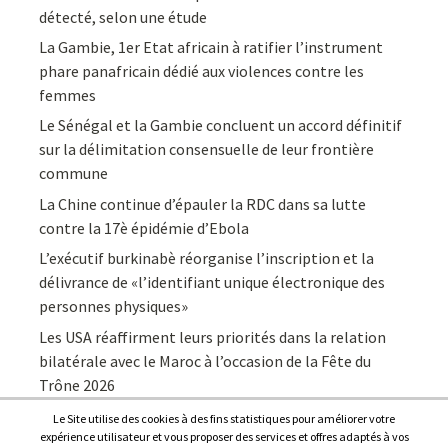
détecté, selon une étude
La Gambie, 1er Etat africain à ratifier l’instrument
phare panafricain dédié aux violences contre les
femmes
Le Sénégal et la Gambie concluent un accord définitif
sur la délimitation consensuelle de leur frontière
commune
La Chine continue d’épauler la RDC dans sa lutte
contre la 17è épidémie d’Ebola
L’exécutif burkinabè réorganise l’inscription et la
délivrance de «l’identifiant unique électronique des
personnes physiques»
Les USA réaffirment leurs priorités dans la relation
bilatérale avec le Maroc à l’occasion de la Fête du
Trône 2026
Le Site utilise des cookies à des fins statistiques pour améliorer votre
expérience utilisateur et vous proposer des services et offres adaptés à vos