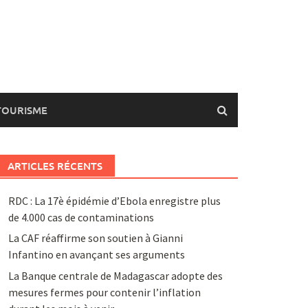
TOURISME
ARTICLES RÉCENTS
RDC : La 17è épidémie d’Ebola enregistre plus
de 4.000 cas de contaminations
La CAF réaffirme son soutien à Gianni
Infantino en avançant ses arguments
La Banque centrale de Madagascar adopte des
mesures fermes pour contenir l’inflation