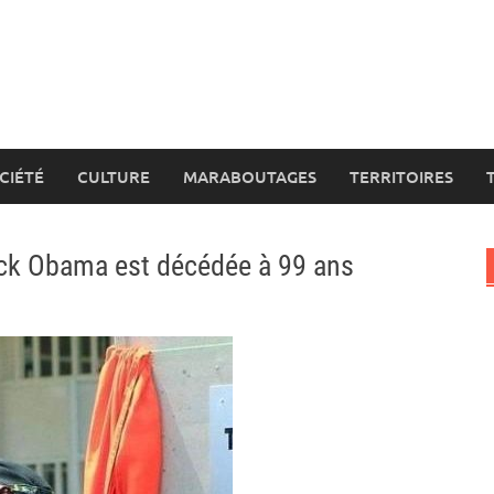
CIÉTÉ
CULTURE
MARABOUTAGES
TERRITOIRES
ck Obama est décédée à 99 ans