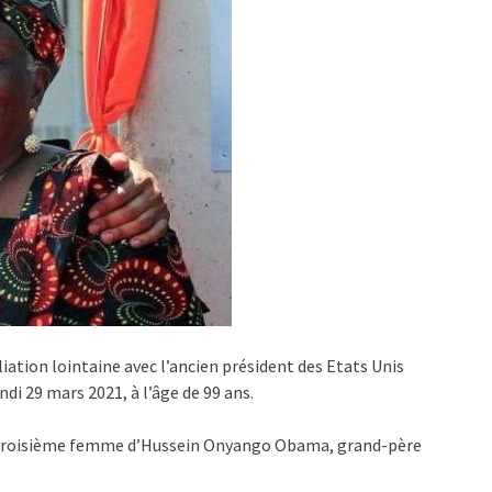
iation lointaine avec l’ancien président des Etats Unis
di 29 mars 2021, à l’âge de 99 ans.
roisième femme d’Hussein Onyango Obama, grand-père