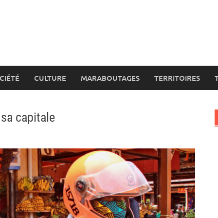
CIÉTÉ
CULTURE
MARABOUTAGES
TERRITOIRES
sa capitale