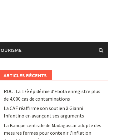
TOURISME
ARTICLES RÉCENTS
RDC : La 17è épidémie d’Ebola enregistre plus
de 4.000 cas de contaminations
La CAF réaffirme son soutien à Gianni
Infantino en avançant ses arguments
La Banque centrale de Madagascar adopte des
mesures fermes pour contenir l’inflation