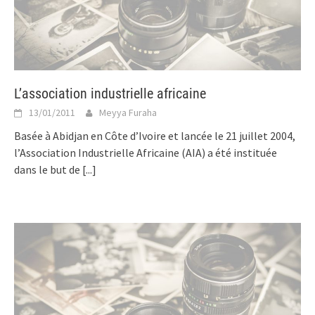
L’association industrielle africaine
13/01/2011
Meyya Furaha
Basée à Abidjan en Côte d’Ivoire et lancée le 21 juillet 2004,
l’Association Industrielle Africaine (AIA) a été instituée
dans le but de
[...]