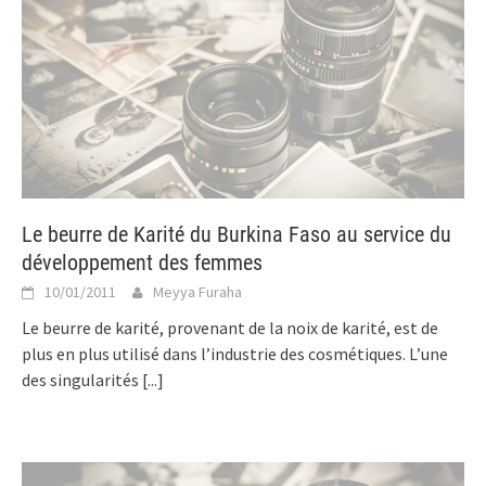
Le beurre de Karité du Burkina Faso au service du
développement des femmes
10/01/2011
Meyya Furaha
Le beurre de karité, provenant de la noix de karité, est de
plus en plus utilisé dans l’industrie des cosmétiques. L’une
des singularités
[...]