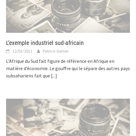
L’exemple industriel sud-africain
12/01/2011
Patrice Garner
L’Afrique du Sud fait figure de référence en Afrique en
matière d’économie. Le gouffre qui le sépare des autres pays
subsahariens fait que
[...]