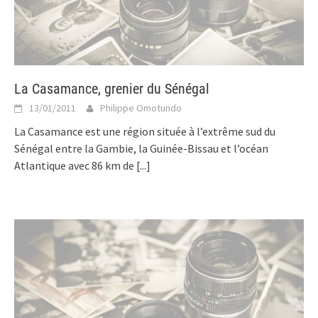
La Casamance, grenier du Sénégal
13/01/2011
Philippe Omotundo
La Casamance est une région située à l’extrême sud du
Sénégal entre la Gambie, la Guinée-Bissau et l’océan
Atlantique avec 86 km de
[...]