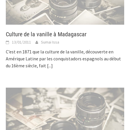
Culture de la vanille à Madagascar
13/01/2011
Sumai Issa
C’est en 1871 que la culture de la vanille, découverte en
Amérique Latine par les conquistadors espagnols au début
du 16ème siècle, fait
[...]