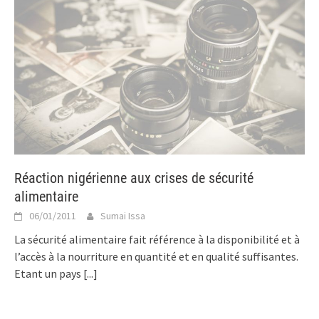
Réaction nigérienne aux crises de sécurité
alimentaire
06/01/2011
Sumai Issa
La sécurité alimentaire fait référence à la disponibilité et à
l’accès à la nourriture en quantité et en qualité suffisantes.
Etant un pays
[...]