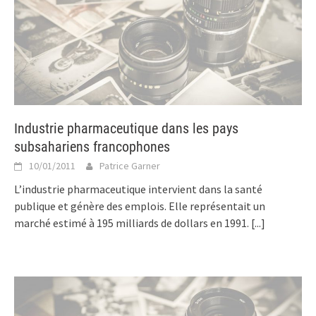
Industrie pharmaceutique dans les pays
subsahariens francophones
10/01/2011
Patrice Garner
L’industrie pharmaceutique intervient dans la santé
publique et génère des emplois. Elle représentait un
marché estimé à 195 milliards de dollars en 1991.
[...]