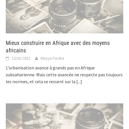
Mieux construire en Afrique avec des moyens
africains
12/01/2011
Meyya Furaha
L’urbanisation avance à grands pas en Afrique
subsaharienne. Mais cette avancée ne respecte pas toujours
les normes, et cela se ressent sur la
[...]