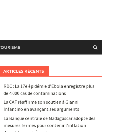
TOURISME
ARTICLES RÉCENTS
RDC : La 17è épidémie d’Ebola enregistre plus
de 4.000 cas de contaminations
La CAF réaffirme son soutien à Gianni
Infantino en avançant ses arguments
La Banque centrale de Madagascar adopte des
mesures fermes pour contenir l’inflation