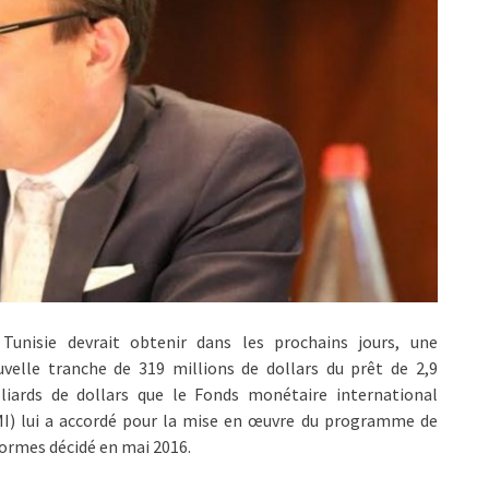
 Tunisie devrait obtenir dans les prochains jours, une
velle tranche de 319 millions de dollars du prêt de 2,9
lliards de dollars que le Fonds monétaire international
MI) lui a accordé pour la mise en œuvre du programme de
ormes décidé en mai 2016.