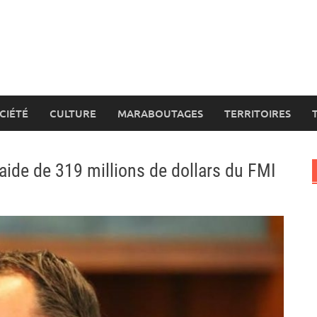
CIÉTÉ
CULTURE
MARABOUTAGES
TERRITOIRES
 aide de 319 millions de dollars du FMI