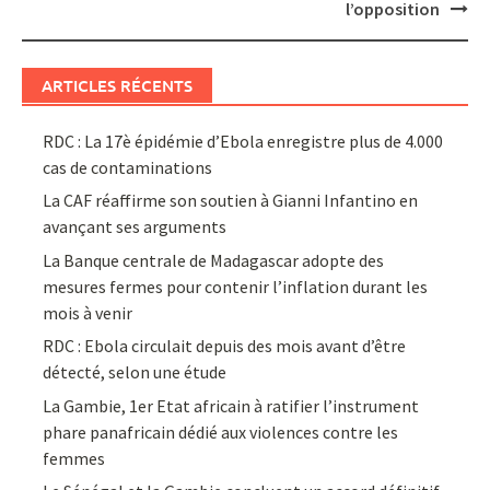
l’opposition
ARTICLES RÉCENTS
RDC : La 17è épidémie d’Ebola enregistre plus de 4.000
cas de contaminations
La CAF réaffirme son soutien à Gianni Infantino en
avançant ses arguments
La Banque centrale de Madagascar adopte des
mesures fermes pour contenir l’inflation durant les
mois à venir
RDC : Ebola circulait depuis des mois avant d’être
détecté, selon une étude
La Gambie, 1er Etat africain à ratifier l’instrument
phare panafricain dédié aux violences contre les
femmes