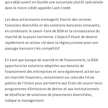
qui a déjà ouvert en Guinée une succursale plutôt spécialisée
dans le micro crédit appelée Cash Credit.
Les deux actionnaires envisagent fournir des services
financiers diversifiés et des solutions bancaires innovants,
en combinant le savoir-faire de BDA et la connaissance du
marché de la poste ivoirienne. L’objectif étant de devenir
rapidement un acteur clé dans la région,connue pour son
paysage bancaire très compétitif.
En tant que banque de marché et de financement, la BDA
apportera les solutions adaptées aux besoins de
financement des entreprises et sera également active sur
les marchés financiers, notamment sur celui des titres
publics de l’Union pour permettre aux Etats de couvrir leurs
programmes d’émissions de dettes et aux institutionnels
de bénéficier de solutions de placements diversifiées,
indique le management.