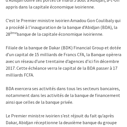
appris dans la capitale économique ivoirienne.
C’est le Premier ministre ivoirien Amadou Gon Coulibaly qui
a procédé à l’inauguration de la banque d’Abidjan (BDA), la
ème
28
banque de la capitale économique ivoirienne.
Filiale de la banque de Dakar (BDK) Financial Group et dotée
d’un capital de 15 milliards de Francs CFA, la Banque opèrera
avec un réseau d’une trentaine d’agences d’ici fin décembre
2017. Cette échéance verra le capital de la BDA passer à 17
milliards FCFA.
BDA exercera ses activités dans tous les secteurs bancaires,
notamment dans les activités de la banque de financement
ainsi que celles de la banque privée.
Le Premier ministre ivoirien s’est réjouit du fait qu’après
Dakar, Abidjan réceptionne la deuxième banque du groupe