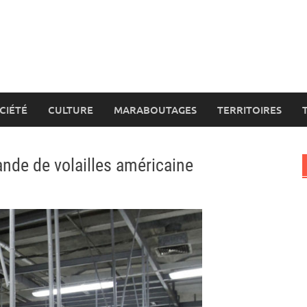
CIÉTÉ
CULTURE
MARABOUTAGES
TERRITOIRES
ande de volailles américaine