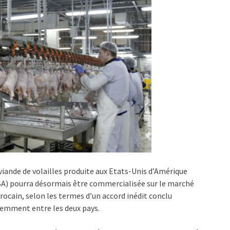
viande de volailles produite aux Etats-Unis d’Amérique
A) pourra désormais être commercialisée sur le marché
ocain, selon les termes d’un accord inédit conclu
emment entre les deux pays.