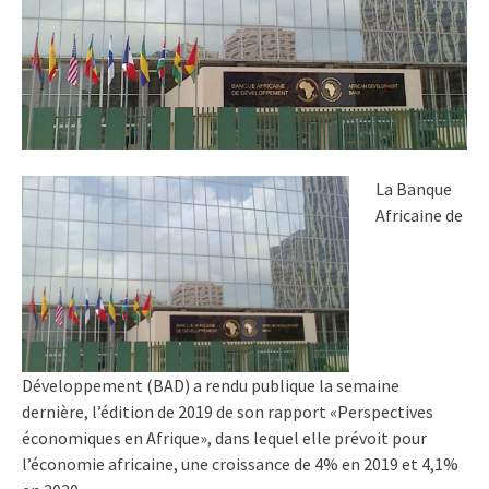
La Banque
Africaine de
Développement (BAD) a rendu publique la semaine
dernière, l’édition de 2019 de son rapport «Perspectives
économiques en Afrique», dans lequel elle prévoit pour
l’économie africaine, une croissance de 4% en 2019 et 4,1%