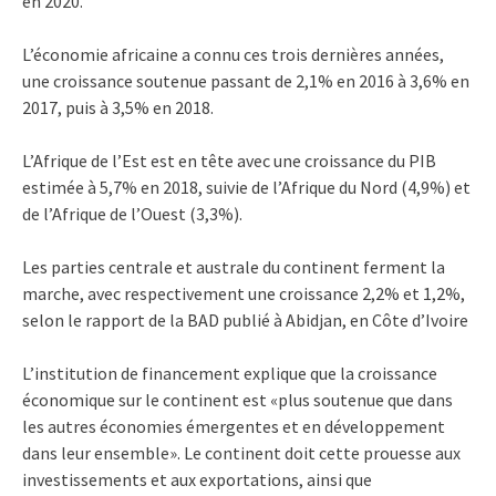
en 2020.
L’économie africaine a connu ces trois dernières années,
une croissance soutenue passant de 2,1% en 2016 à 3,6% en
2017, puis à 3,5% en 2018.
L’Afrique de l’Est est en tête avec une croissance du PIB
estimée à 5,7% en 2018, suivie de l’Afrique du Nord (4,9%) et
de l’Afrique de l’Ouest (3,3%).
Les parties centrale et australe du continent ferment la
marche, avec respectivement une croissance 2,2% et 1,2%,
selon le rapport de la BAD publié à Abidjan, en Côte d’Ivoire
L’institution de financement explique que la croissance
économique sur le continent est «plus soutenue que dans
les autres économies émergentes et en développement
dans leur ensemble». Le continent doit cette prouesse aux
investissements et aux exportations, ainsi que