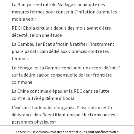
La Banque centrale de Madagascar adopte des
mesures fermes pour contenir l’inflation durant les
mois à venir
RDC : Ebola circulait depuis des mois avant d’être
détecté, selon une étude
La Gambie, 1er Etat africain à ratifier l’instrument
phare panafricain dédié aux violences contre les
femmes
Le Sénégal et la Gambie concluent un accord définitif
sur la délimitation consensuelle de leur frontière
commune
La Chine continue d’épauler la RDC dans sa lutte
contre la 17è épidémie d’Ebola
L’exécutif burkinabè réorganise l’inscription et la
délivrance de «l’identifiant unique électronique des
personnes physiques»
Le Site utilise des cookies à des fins statistiques pour améliorer votre