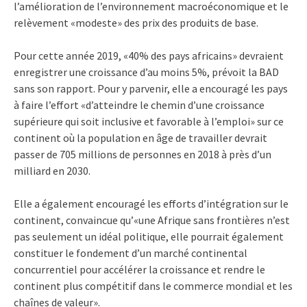
l’amélioration de l’environnement macroéconomique et le
relèvement «modeste» des prix des produits de base.
Pour cette année 2019, «40% des pays africains» devraient
enregistrer une croissance d’au moins 5%, prévoit la BAD
sans son rapport. Pour y parvenir, elle a encouragé les pays
à faire l’effort «d’atteindre le chemin d’une croissance
supérieure qui soit inclusive et favorable à l’emploi» sur ce
continent où la population en âge de travailler devrait
passer de 705 millions de personnes en 2018 à près d’un
milliard en 2030.
Elle a également encouragé les efforts d’intégration sur le
continent, convaincue qu’«une Afrique sans frontières n’est
pas seulement un idéal politique, elle pourrait également
constituer le fondement d’un marché continental
concurrentiel pour accélérer la croissance et rendre le
continent plus compétitif dans le commerce mondial et les
chaînes de valeur».