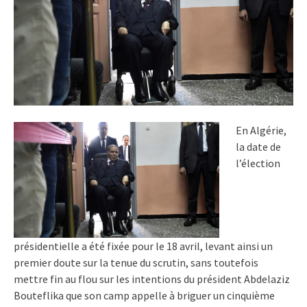
En Algérie,
la date de
l’élection
présidentielle a été fixée pour le 18 avril, levant ainsi un
premier doute sur la tenue du scrutin, sans toutefois
mettre fin au flou sur les intentions du président Abdelaziz
Bouteflika que son camp appelle à briguer un cinquième