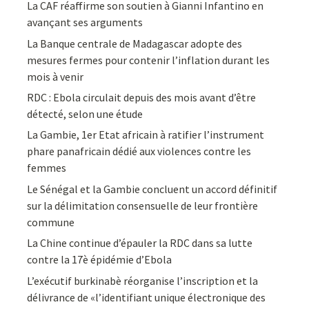
La CAF réaffirme son soutien à Gianni Infantino en
avançant ses arguments
La Banque centrale de Madagascar adopte des
mesures fermes pour contenir l’inflation durant les
mois à venir
RDC : Ebola circulait depuis des mois avant d’être
détecté, selon une étude
La Gambie, 1er Etat africain à ratifier l’instrument
phare panafricain dédié aux violences contre les
femmes
Le Sénégal et la Gambie concluent un accord définitif
sur la délimitation consensuelle de leur frontière
commune
La Chine continue d’épauler la RDC dans sa lutte
contre la 17è épidémie d’Ebola
L’exécutif burkinabè réorganise l’inscription et la
délivrance de «l’identifiant unique électronique des