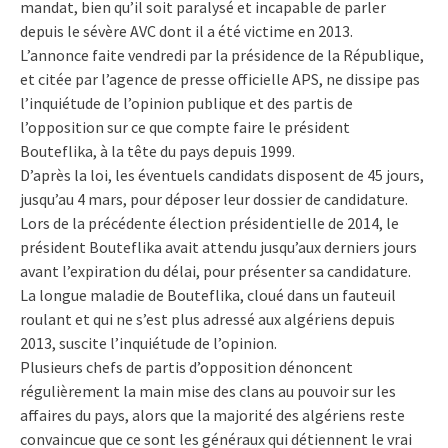
mandat, bien qu’il soit paralysé et incapable de parler
depuis le sévère AVC dont il a été victime en 2013.
L’annonce faite vendredi par la présidence de la République,
et citée par l’agence de presse officielle APS, ne dissipe pas
l’inquiétude de l’opinion publique et des partis de
l’opposition sur ce que compte faire le président
Bouteflika, à la tête du pays depuis 1999.
D’après la loi, les éventuels candidats disposent de 45 jours,
jusqu’au 4 mars, pour déposer leur dossier de candidature.
Lors de la précédente élection présidentielle de 2014, le
président Bouteflika avait attendu jusqu’aux derniers jours
avant l’expiration du délai, pour présenter sa candidature.
La longue maladie de Bouteflika, cloué dans un fauteuil
roulant et qui ne s’est plus adressé aux algériens depuis
2013, suscite l’inquiétude de l’opinion.
Plusieurs chefs de partis d’opposition dénoncent
régulièrement la main mise des clans au pouvoir sur les
affaires du pays, alors que la majorité des algériens reste
convaincue que ce sont les généraux qui détiennent le vrai