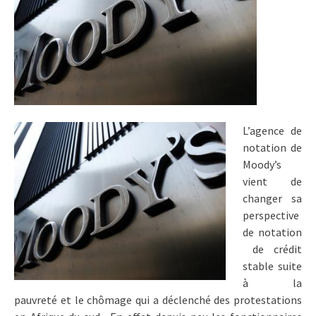
L’agence de
notation de
Moody’s
vient de
changer sa
perspective
de notation
de crédit
stable suite
à la
pauvreté et le chômage qui a déclenché des protestations