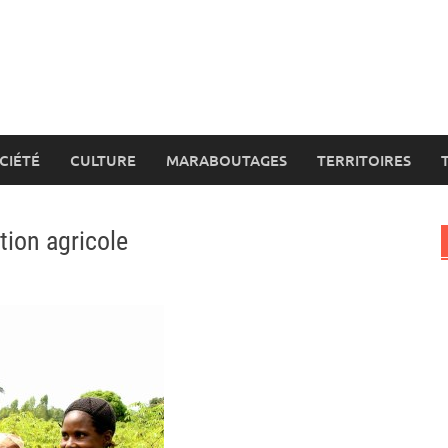
CIÉTÉ
CULTURE
MARABOUTAGES
TERRITOIRES
tion agricole