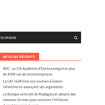
TOURISME
ARTICLES RÉCENTS
RDC : La 17è épidémie d’Ebola enregistre plus
de 4.000 cas de contaminations
La CAF réaffirme son soutien à Gianni
Infantino en avançant ses arguments
La Banque centrale de Madagascar adopte des
mesures fermes pour contenir l’inflation